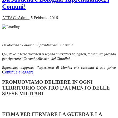
Comuni!
ATTAC_Admin
5 Febbraio 2016
Da Modena e Bologna: Riprendiamoci i Comuni!
Qui, dove le terre modenesi si legano ai territori bolognesi, tanto si sta facendo
per riportare i Comuni nelle mani dei Cittadini.
Riportiamo dapprima l’esperienza di Monica che racconta il suo primo
Continua a leggere
PROMUOVIAMO DELIBERE IN OGNI
TERRITORIO CONTRO L’AUMENTO DELLE
SPESE MILITARI
FIRMA PER FERMARE LA GUERRA E LA