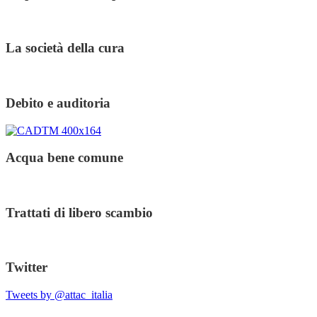
La società della cura
Debito e auditoria
Acqua bene comune
Trattati di libero scambio
Twitter
Tweets by @attac_italia