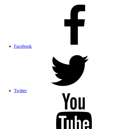
Facebook
Twitter