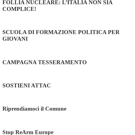
FOLLIA NUCLEARE: L’ITALIA NON SIA
COMPLICE!
SCUOLA DI FORMAZIONE POLITICA PER
GIOVANI
CAMPAGNA TESSERAMENTO
SOSTIENI ATTAC
Riprendiamoci il Comune
Stop ReArm Europe