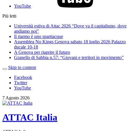
YouTube
Più letti
Università estiva di Attac 2026 “Dove va il capitalismo, dove
andiamo noi”
Il riarmo è uno spartiacque
Assemblea No Kings Genova sabato 18 luglio 2026 Palazzo
ducale 10-18
A Genova per riaprire il futuro
Granello di Sabbia n.57: “Giovani e territori in movimento”
Skip to content
Facebook
Twitter
YouTube
7 Agosto 2026
ATTAC Italia