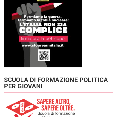
SCUOLA DI FORMAZIONE POLITICA
PER GIOVANI