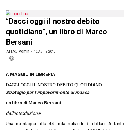
“Dacci oggi il nostro debito
quotidiano”, un libro di Marco
Bersani
ATTAC_Admin
12 Aprile 2017
A MAGGIO IN LIBRERIA
DACCI OGGI IL NOSTRO DEBITO QUOTIDIANO
Strategie per l’impoverimento di massa
un libro di Marco Bersani
dall’introduzione
Una montagna alta 44 mila miliardi di dollari. A tanto