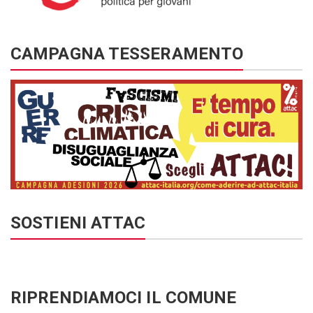
CAMPAGNA TESSERAMENTO
SOSTIENI ATTAC
RIPRENDIAMOCI IL COMUNE