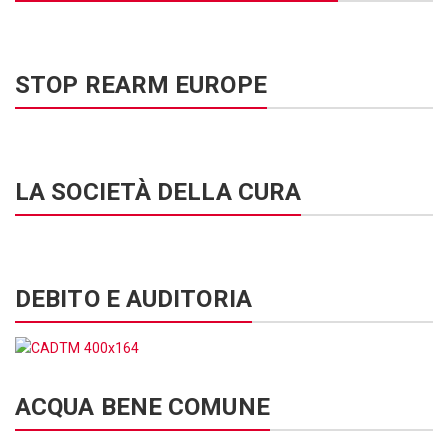
STOP REARM EUROPE
LA SOCIETÀ DELLA CURA
DEBITO E AUDITORIA
ACQUA BENE COMUNE