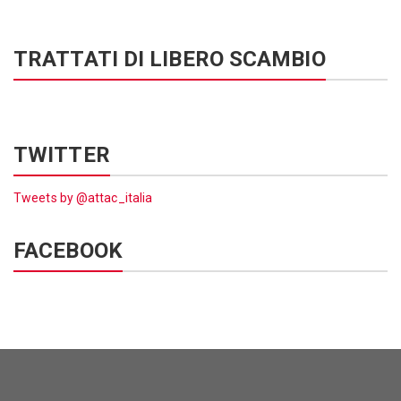
TRATTATI DI LIBERO SCAMBIO
TWITTER
Tweets by @attac_italia
FACEBOOK