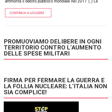
ammonta il debito pubblico mondiale nel 2017. (..) Le
CONTINUA A LEGGERE
PROMUOVIAMO DELIBERE IN OGNI
TERRITORIO CONTRO L’AUMENTO
DELLE SPESE MILITARI
FIRMA PER FERMARE LA GUERRA E
LA FOLLIA NUCLEARE: L’ITALIA NON
SIA COMPLICE!