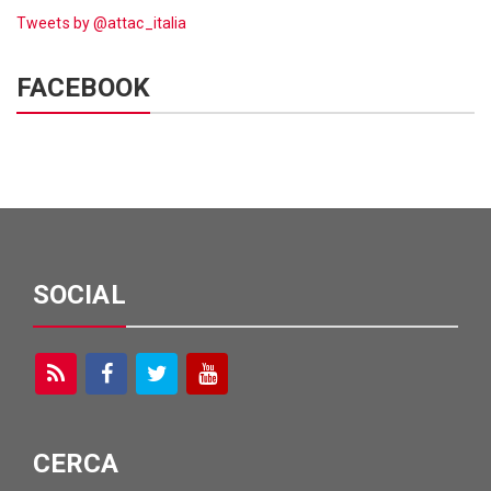
Tweets by @attac_italia
FACEBOOK
SOCIAL
CERCA