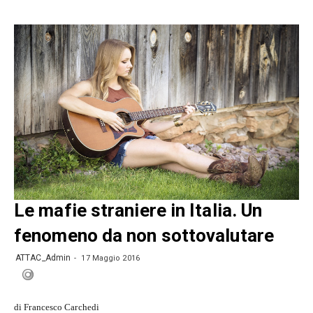
Le mafie straniere in Italia. Un
fenomeno da non sottovalutare
ATTAC_Admin
17 Maggio 2016
di Francesco Carchedi