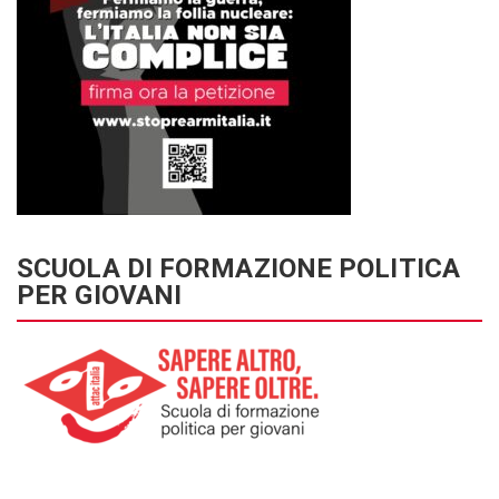
SCUOLA DI FORMAZIONE POLITICA
PER GIOVANI