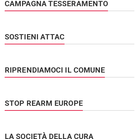
CAMPAGNA TESSERAMENTO
SOSTIENI ATTAC
RIPRENDIAMOCI IL COMUNE
STOP REARM EUROPE
LA SOCIETÀ DELLA CURA