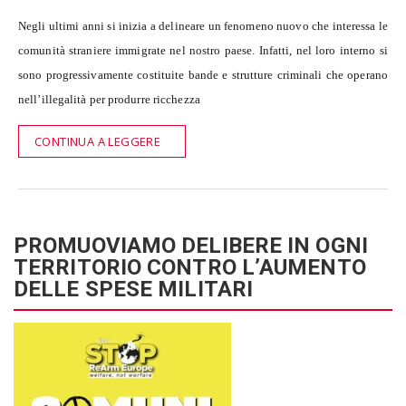
Negli ultimi anni si inizia a delineare un fenomeno nuovo che interessa le
comunità straniere immigrate nel nostro paese. Infatti, nel loro interno si
sono progressivamente costituite bande e strutture criminali che operano
nell’illegalità per produrre ricchezza
CONTINUA A LEGGERE
PROMUOVIAMO DELIBERE IN OGNI
TERRITORIO CONTRO L’AUMENTO
DELLE SPESE MILITARI