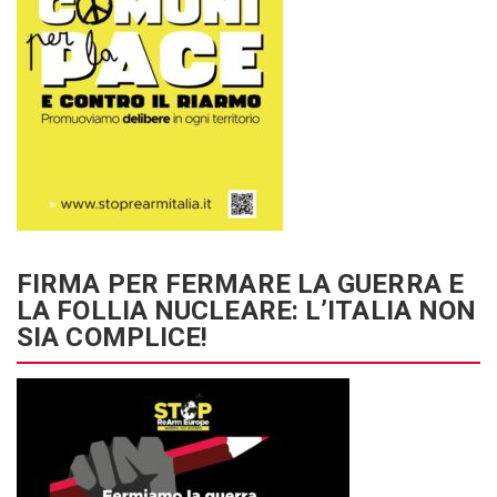
FIRMA PER FERMARE LA GUERRA E
LA FOLLIA NUCLEARE: L’ITALIA NON
SIA COMPLICE!