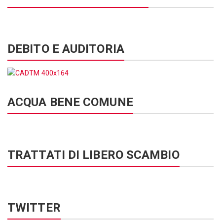
DEBITO E AUDITORIA
ACQUA BENE COMUNE
TRATTATI DI LIBERO SCAMBIO
TWITTER