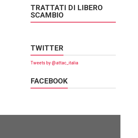
TRATTATI DI LIBERO
SCAMBIO
TWITTER
Tweets by @attac_italia
FACEBOOK