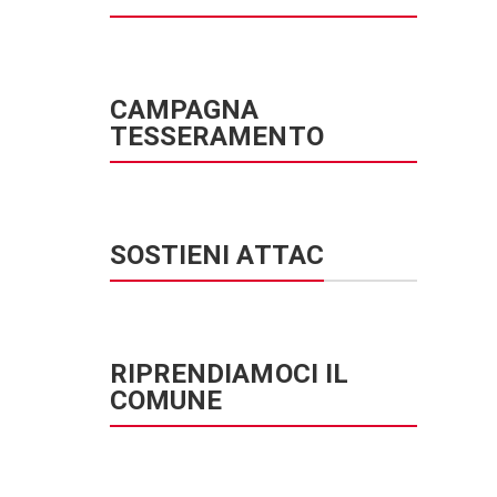
CAMPAGNA
TESSERAMENTO
SOSTIENI ATTAC
RIPRENDIAMOCI IL
COMUNE