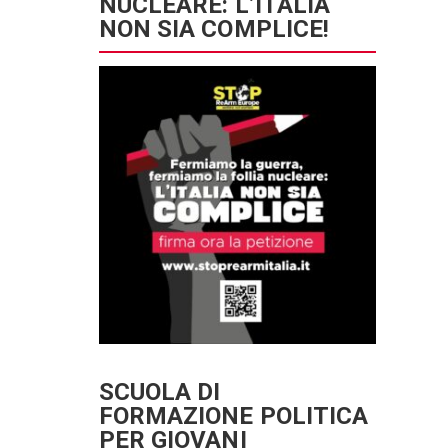
NUCLEARE: L’ITALIA
NON SIA COMPLICE!
SCUOLA DI
FORMAZIONE POLITICA
PER GIOVANI