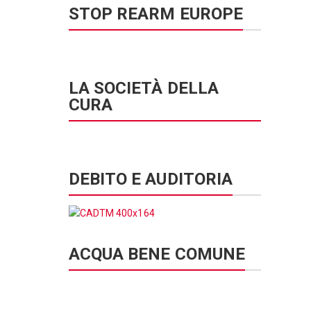
STOP REARM EUROPE
LA SOCIETÀ DELLA
CURA
DEBITO E AUDITORIA
ACQUA BENE COMUNE