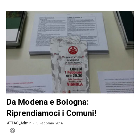
Da Modena e Bologna:
Riprendiamoci i Comuni!
ATTAC_Admin
5 Febbraio 2016