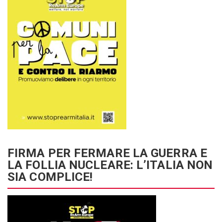
FIRMA PER FERMARE LA GUERRA E
LA FOLLIA NUCLEARE: L’ITALIA NON
SIA COMPLICE!