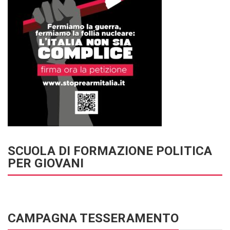
SCUOLA DI FORMAZIONE POLITICA
PER GIOVANI
CAMPAGNA TESSERAMENTO