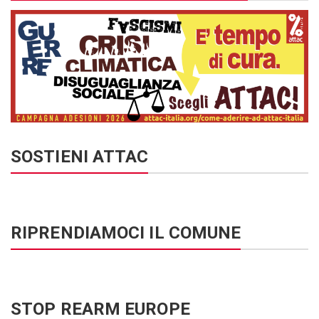
SOSTIENI ATTAC
RIPRENDIAMOCI IL COMUNE
STOP REARM EUROPE