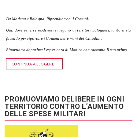
Da Modena e Bologna: Riprendiamoci i Comuni!
Qui, dove le terre modenesi si legano ai territori bolognesi, tanto si sta
facendo per riportare i Comuni nelle mani dei Cittadini.
Riportiamo dapprima l’esperienza di Monica che racconta il suo primo
CONTINUA A LEGGERE
PROMUOVIAMO DELIBERE IN OGNI
TERRITORIO CONTRO L’AUMENTO
DELLE SPESE MILITARI