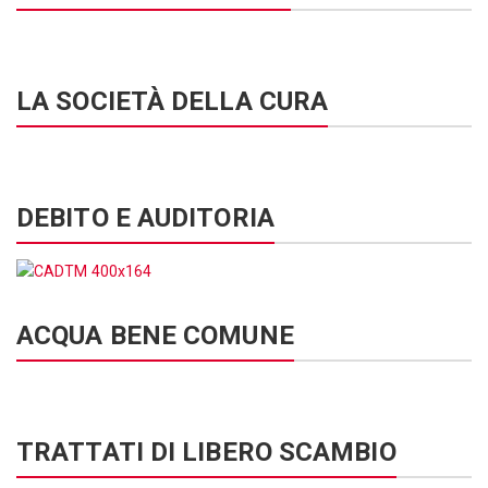
LA SOCIETÀ DELLA CURA
DEBITO E AUDITORIA
ACQUA BENE COMUNE
TRATTATI DI LIBERO SCAMBIO