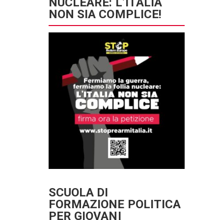
NUCLEARE: L’ITALIA
NON SIA COMPLICE!
SCUOLA DI
FORMAZIONE POLITICA
PER GIOVANI