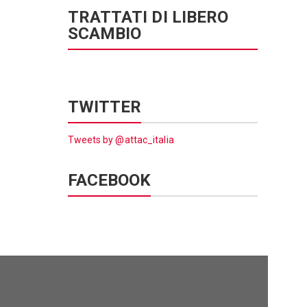
TRATTATI DI LIBERO
SCAMBIO
TWITTER
Tweets by @attac_italia
FACEBOOK