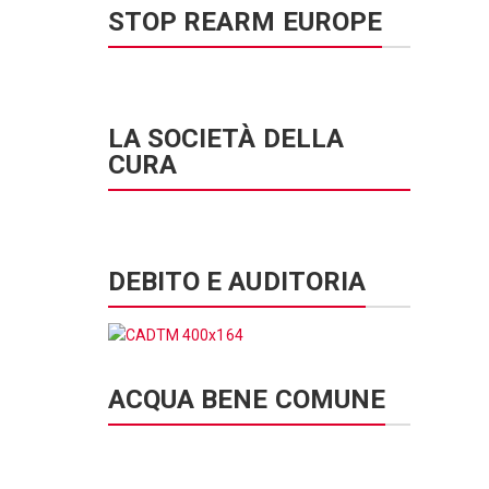
STOP REARM EUROPE
LA SOCIETÀ DELLA
CURA
DEBITO E AUDITORIA
ACQUA BENE COMUNE