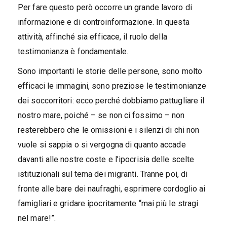
Per fare questo però occorre un grande lavoro di
informazione e di controinformazione. In questa
attività, affinché sia efficace, il ruolo della
testimonianza è fondamentale.
Sono importanti le storie delle persone, sono molto
efficaci le immagini, sono preziose le testimonianze
dei soccorritori: ecco perché dobbiamo pattugliare il
nostro mare, poiché – se non ci fossimo – non
resterebbero che le omissioni e i silenzi di chi non
vuole si sappia o si vergogna di quanto accade
davanti alle nostre coste e l’ipocrisia delle scelte
istituzionali sul tema dei migranti. Tranne poi, di
fronte alle bare dei naufraghi, esprimere cordoglio ai
famigliari e gridare ipocritamente “mai più le stragi
nel mare!”.