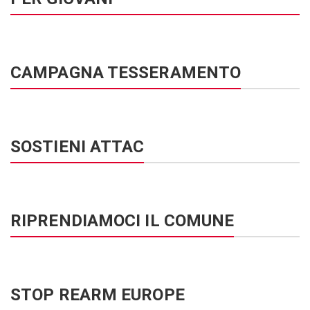
CAMPAGNA TESSERAMENTO
SOSTIENI ATTAC
RIPRENDIAMOCI IL COMUNE
STOP REARM EUROPE