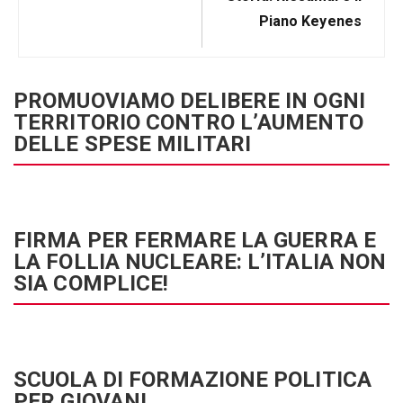
Piano Keyenes
PROMUOVIAMO DELIBERE IN OGNI
TERRITORIO CONTRO L’AUMENTO
DELLE SPESE MILITARI
FIRMA PER FERMARE LA GUERRA E
LA FOLLIA NUCLEARE: L’ITALIA NON
SIA COMPLICE!
SCUOLA DI FORMAZIONE POLITICA
PER GIOVANI