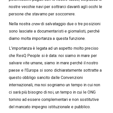
nostre vecchie navi per sottrarci davanti agli occhi le
persone che stavamo per soccorrere.
Nella nostra
crew
di salvataggio due o tre posizioni
sono lasciate a documentaristi e giornalisti, perché
diamo molta importanza a questa funzione.
L’importanza è legata ad un aspetto molto preciso
che ResQ People si è data: noi siamo in mare per
salvare vite umane, siamo in mare perché il nostro
paese e l’Europa si sono dichiaratamente sottratte a
questo obbligo sancito dalle Convenzioni
internazionali, ma noi sogniamo un tempo in cui non
ci sarà più bisogno di noi, un tempo in cui le ONG
tornino ad essere complementari e non sostitutive
del mancato impegno istituzionale e pubblico.