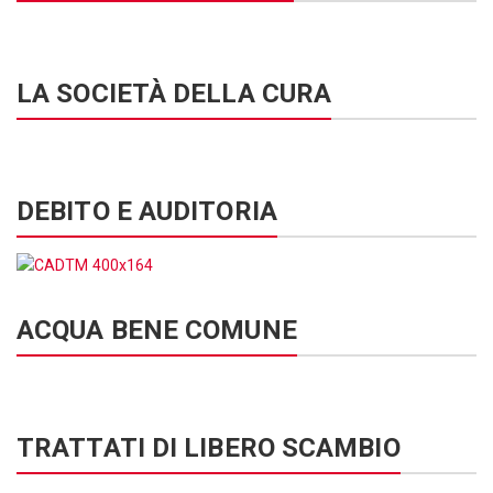
LA SOCIETÀ DELLA CURA
DEBITO E AUDITORIA
ACQUA BENE COMUNE
TRATTATI DI LIBERO SCAMBIO