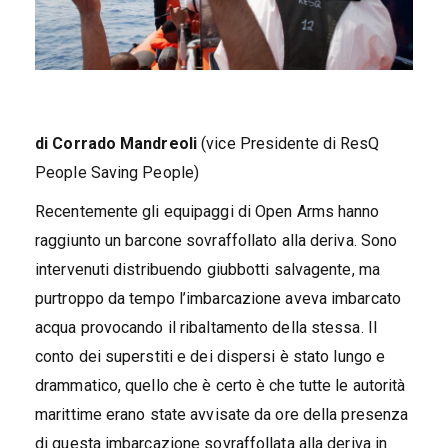
di Corrado Mandreoli
(vice Presidente di ResQ
People Saving People)
Recentemente gli equipaggi di Open Arms hanno
raggiunto un barcone sovraffollato alla deriva. Sono
intervenuti distribuendo giubbotti salvagente, ma
purtroppo da tempo l’imbarcazione aveva imbarcato
acqua provocando il ribaltamento della stessa. Il
conto dei superstiti e dei dispersi è stato lungo e
drammatico, quello che è certo è che tutte le autorità
marittime erano state avvisate da ore della presenza
di questa imbarcazione sovraffollata alla deriva in