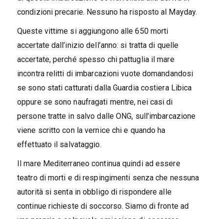
condizioni precarie. Nessuno ha risposto al Mayday.
Queste vittime si aggiungono alle 650 morti
accertate dall’inizio dell’anno: si tratta di quelle
accertate, perché spesso chi pattuglia il mare
incontra relitti di imbarcazioni vuote domandandosi
se sono stati catturati dalla Guardia costiera Libica
oppure se sono naufragati mentre, nei casi di
persone tratte in salvo dalle ONG, sull’imbarcazione
viene scritto con la vernice chi e quando ha
effettuato il salvataggio.
Il mare Mediterraneo continua quindi ad essere
teatro di morti e di respingimenti senza che nessuna
autorità si senta in obbligo di rispondere alle
continue richieste di soccorso. Siamo di fronte ad