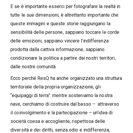
E se è importante esserci per fotografare la realtà in
tutte le sue dimensioni, è altrettanto importante che
queste immagini e queste storie raggiungano la
sensibilità delle persone, sappiano toccare le corde
delle emozioni, sappiano vincere l’indifferenza
prodotta dalla cattiva informazione, sappiano
condizionare la politica a partire dai nostri territori,
dalle nostre comunità.
Ecco perché ResQ ha anche organizzato una struttura
territoriale della propria organizzazione, gli
“equipaggi di terra”: mentre sosteniamo la nostra
nave, cerchiamo di costruire dal basso – attraverso
il coinvolgimento e la partecipazione – un’idea di
società coesa e accogliente, rispettosa delle
diversità e dei diritti, senza odio e indifferenza,