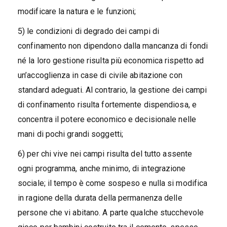
modificare la natura e le funzioni;
5) le condizioni di degrado dei campi di
confinamento non dipendono dalla mancanza di fondi
né la loro gestione risulta più economica rispetto ad
un’accoglienza in case di civile abitazione con
standard adeguati. Al contrario, la gestione dei campi
di confinamento risulta fortemente dispendiosa, e
concentra il potere economico e decisionale nelle
mani di pochi grandi soggetti;
6) per chi vive nei campi risulta del tutto assente
ogni programma, anche minimo, di integrazione
sociale; il tempo è come sospeso e nulla si modifica
in ragione della durata della permanenza delle
persone che vi abitano. A parte qualche stucchevole