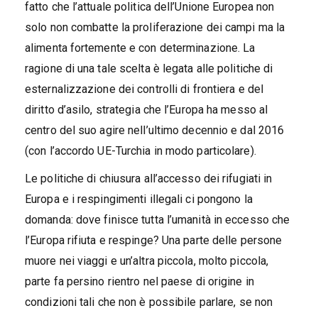
fatto che l’attuale politica dell’Unione Europea non
solo non combatte la proliferazione dei campi ma la
alimenta fortemente e con determinazione. La
ragione di una tale scelta è legata alle politiche di
esternalizzazione dei controlli di frontiera e del
diritto d’asilo, strategia che l’Europa ha messo al
centro del suo agire nell’ultimo decennio e dal 2016
(con l’accordo UE-Turchia in modo particolare).
Le politiche di chiusura all’accesso dei rifugiati in
Europa e i respingimenti illegali ci pongono la
domanda: dove finisce tutta l’umanità in eccesso che
l’Europa rifiuta e respinge? Una parte delle persone
muore nei viaggi e un’altra piccola, molto piccola,
parte fa persino rientro nel paese di origine in
condizioni tali che non è possibile parlare, se non