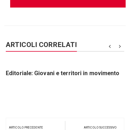
ARTICOLI CORRELATI
Editoriale: Giovani e territori in movimento
Navigazione
articoli
ARTICOLO PRECEDENTE
ARTICOLO SUCCESSIVO