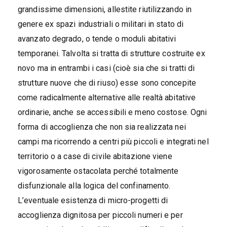
grandissime dimensioni, allestite riutilizzando in
genere ex spazi industriali o militari in stato di
avanzato degrado, o tende o moduli abitativi
temporanei. Talvolta si tratta di strutture costruite ex
novo ma in entrambi i casi (cioè sia che si tratti di
strutture nuove che di riuso) esse sono concepite
come radicalmente alternative alle realtà abitative
ordinarie, anche se accessibili e meno costose. Ogni
forma di accoglienza che non sia realizzata nei
campi ma ricorrendo a centri più piccoli e integrati nel
territorio o a case di civile abitazione viene
vigorosamente ostacolata perché totalmente
disfunzionale alla logica del confinamento.
L’eventuale esistenza di micro-progetti di
accoglienza dignitosa per piccoli numeri e per