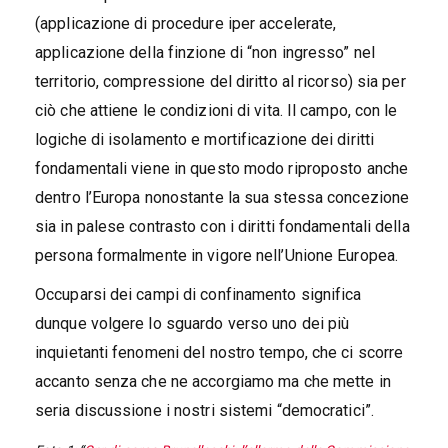
(applicazione di procedure iper accelerate,
applicazione della finzione di “non ingresso” nel
territorio, compressione del diritto al ricorso) sia per
ciò che attiene le condizioni di vita. Il campo, con le
logiche di isolamento e mortificazione dei diritti
fondamentali viene in questo modo riproposto anche
dentro l’Europa nonostante la sua stessa concezione
sia in palese contrasto con i diritti fondamentali della
persona formalmente in vigore nell’Unione Europea.
Occuparsi dei campi di confinamento significa
dunque volgere lo sguardo verso uno dei più
inquietanti fenomeni del nostro tempo, che ci scorre
accanto senza che ne accorgiamo ma che mette in
seria discussione i nostri sistemi “democratici”.