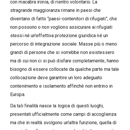
con macabra ironia, di rientro volontario. La
stragrande maggioranza rimane in paesi che
diventano di fatto “paesi-contenitori di rifugiati”, che
non possono o non vogliono assicurare ai rifugiati
stessi né un’effettiva protezione giuridica né un
percorso di integrazione sociale. Masse più o meno
grandi di persone che si vorrebbe non esistessero
ma di cui non ci si può disfare completamente, hanno
bisogno di essere collocate da qualche parte ma tale
collocazione deve garantire un loro adeguato
contenimento e isolamento affinché non entrino in
Europa.
Da tali finalità nasce la logica di questi luoghi,
presentati ufficialmente come campi di accoglienza
ma che in realtà svolgono un’altra funzione, quella di