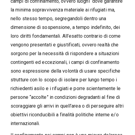
campi di confinamento, ovvero luoghi dove garantire
la minima sopravvivenza materiale ai rifugiati ma,
nello stesso tempo, segregandoli dentro una
dimensione di sospensione, a tempo indefinito, dei
loro diritti fondamentali. All’esatto contrario di come
vengono presentati e giustificati, ovvero realtà che
sorgono per la necessità di rispondere a situazioni
contingenti ed eccezionali, i campi di confinamento
sono espressione della volontà di usare specifiche
strutture con lo scopo di isolare per lungo tempo i
richiedenti asilo e i rifugiati e porre scientemente le
persone “accolte” in condizioni degradanti al fine di
scoraggiare gli arrivi in quell’area o di perseguire altri
obiettivi riconducibili a finalità politiche interne e/o
internazionali.