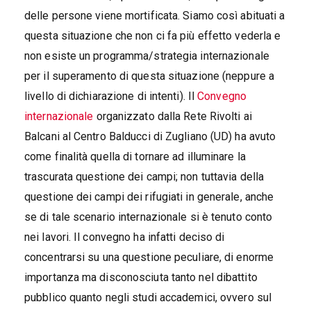
delle persone viene mortificata. Siamo così abituati a
questa situazione che non ci fa più effetto vederla e
non esiste un programma/strategia internazionale
per il superamento di questa situazione (neppure a
livello di dichiarazione di intenti). Il
Convegno
internazionale
organizzato dalla Rete Rivolti ai
Balcani al Centro Balducci di Zugliano (UD) ha avuto
come finalità quella di tornare ad illuminare la
trascurata questione dei campi; non tuttavia della
questione dei campi dei rifugiati in generale, anche
se di tale scenario internazionale si è tenuto conto
nei lavori. Il convegno ha infatti deciso di
concentrarsi su una questione peculiare, di enorme
importanza ma disconosciuta tanto nel dibattito
pubblico quanto negli studi accademici, ovvero sul