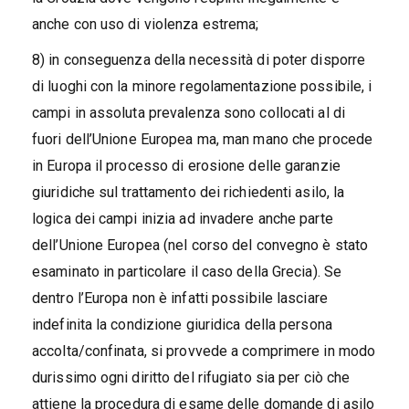
anche con uso di violenza estrema;
8) in conseguenza della necessità di poter disporre
di luoghi con la minore regolamentazione possibile, i
campi in assoluta prevalenza sono collocati al di
fuori dell’Unione Europea ma, man mano che procede
in Europa il processo di erosione delle garanzie
giuridiche sul trattamento dei richiedenti asilo, la
logica dei campi inizia ad invadere anche parte
dell’Unione Europea (nel corso del convegno è stato
esaminato in particolare il caso della Grecia). Se
dentro l’Europa non è infatti possibile lasciare
indefinita la condizione giuridica della persona
accolta/confinata, si provvede a comprimere in modo
durissimo ogni diritto del rifugiato sia per ciò che
attiene la procedura di esame delle domande di asilo