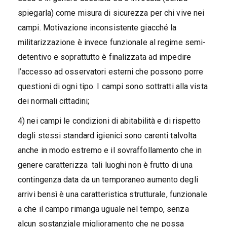
spiegarla) come misura di sicurezza per chi vive nei
campi. Motivazione inconsistente giacché la
militarizzazione è invece funzionale al regime semi-
detentivo e soprattutto è finalizzata ad impedire
l’accesso ad osservatori esterni che possono porre
questioni di ogni tipo. I campi sono sottratti alla vista
dei normali cittadini;
4) nei campi le condizioni di abitabilità e di rispetto
degli stessi standard igienici sono carenti talvolta
anche in modo estremo e il sovraffollamento che in
genere caratterizza tali luoghi non è frutto di una
contingenza data da un temporaneo aumento degli
arrivi bensì è una caratteristica strutturale, funzionale
a che il campo rimanga uguale nel tempo, senza
alcun sostanziale miglioramento che ne possa