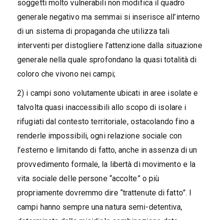
soggetti molto vulnerabili non modifica il quadro
generale negativo ma semmai si inserisce all’interno
di un sistema di propaganda che utilizza tali
interventi per distogliere l’attenzione dalla situazione
generale nella quale sprofondano la quasi totalità di
coloro che vivono nei campi;
2) i campi sono volutamente ubicati in aree isolate e
talvolta quasi inaccessibili allo scopo di isolare i
rifugiati dal contesto territoriale, ostacolando fino a
renderle impossibili, ogni relazione sociale con
l’esterno e limitando di fatto, anche in assenza di un
provvedimento formale, la libertà di movimento e la
vita sociale delle persone “accolte” o più
propriamente dovremmo dire “trattenute di fatto”. I
campi hanno sempre una natura semi-detentiva,