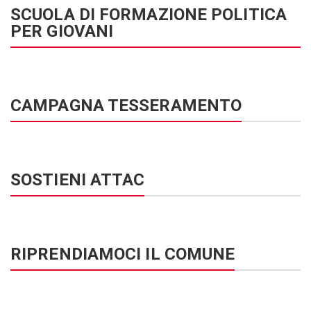
SCUOLA DI FORMAZIONE POLITICA
PER GIOVANI
CAMPAGNA TESSERAMENTO
SOSTIENI ATTAC
RIPRENDIAMOCI IL COMUNE