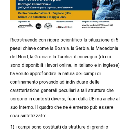
Ricostruendo con rigore scientifico la situazione di 5
paesi chiave come la Bosnia, la Serbia, la Macedonia
del Nord, la Grecia e la Turchia, il convegno (di cui
sono disponibili i lavori online, in italiano e in inglese)
ha voluto approfondire la natura dei campi di
confinamento provando ad individuare delle
caratteristiche generali peculiari a tali strutture che
sorgono in contesti diversi, fuori dalla UE ma anche al
suo interno. Il quadro che ne è emerso può essere
così sintetizzato:
1) i campi sono costituiti da strutture di grandi o