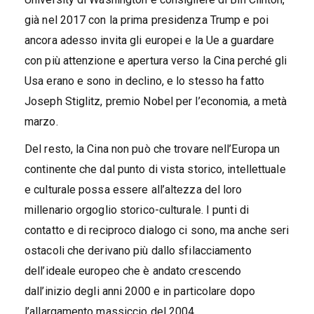
già nel 2017 con la prima presidenza Trump e poi
ancora adesso invita gli europei e la Ue a guardare
con più attenzione e apertura verso la Cina perché gli
Usa erano e sono in declino, e lo stesso ha fatto
Joseph Stiglitz, premio Nobel per l’economia, a metà
marzo.
Del resto, la Cina non può che trovare nell’Europa un
continente che dal punto di vista storico, intellettuale
e culturale possa essere all’altezza del loro
millenario orgoglio storico-culturale. I punti di
contatto e di reciproco dialogo ci sono, ma anche seri
ostacoli che derivano più dallo sfilacciamento
dell’ideale europeo che è andato crescendo
dall’inizio degli anni 2000 e in particolare dopo
l’allargamento massiccio del 2004.