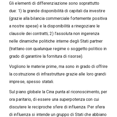
Gli elementi di differenziazione sono soprattutto
due: 1) la grande disponibilità di capitali da investire
(grazie alla bilancia commerciale fortemente positiva
a nostre spese) e la disponibilità a rinegoziare le
clausole dei contratti; 2) l’assoluta non ingerenza
nelle dinamiche politiche interne degli Stati partner
(trattano con qualunque regime o soggetto politico in
grado di garantire la fornitura di risorse).
Vogliono le materie prime, ma sono in grado di offrire
la costruzione di infrastrutture grazie alle loro grandi
imprese, spesso statali.
Sul piano globale la Cina punta al riconoscimento, per
ora paritario, di essere una superpotenza con cui
discutere le reciproche sfere di influenza. Per sfera
di influenza si intende un gruppo di Stati che abbiano