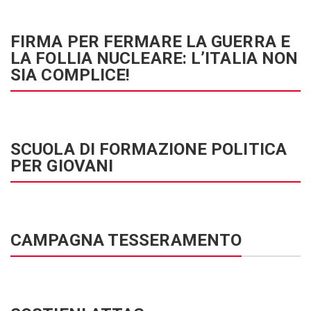
FIRMA PER FERMARE LA GUERRA E
LA FOLLIA NUCLEARE: L’ITALIA NON
SIA COMPLICE!
SCUOLA DI FORMAZIONE POLITICA
PER GIOVANI
CAMPAGNA TESSERAMENTO