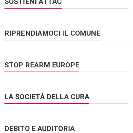
SOSTIENI ATTAC
RIPRENDIAMOCI IL COMUNE
STOP REARM EUROPE
LA SOCIETÀ DELLA CURA
DEBITO E AUDITORIA