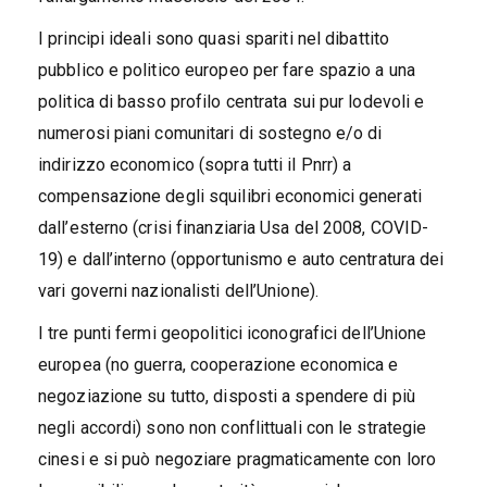
I principi ideali sono quasi spariti nel dibattito
pubblico e politico europeo per fare spazio a una
politica di basso profilo centrata sui pur lodevoli e
numerosi piani comunitari di sostegno e/o di
indirizzo economico (sopra tutti il Pnrr) a
compensazione degli squilibri economici generati
dall’esterno (crisi finanziaria Usa del 2008, COVID-
19) e dall’interno (opportunismo e auto centratura dei
vari governi nazionalisti dell’Unione).
I tre punti fermi geopolitici iconografici dell’Unione
europea (no guerra, cooperazione economica e
negoziazione su tutto, disposti a spendere di più
negli accordi) sono non conflittuali con le strategie
cinesi e si può negoziare pragmaticamente con loro