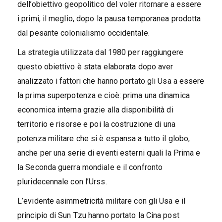
dell’obiettivo geopolitico del voler ritornare a essere
i primi, il meglio, dopo la pausa temporanea prodotta
dal pesante colonialismo occidentale.
La strategia utilizzata dal 1980 per raggiungere
questo obiettivo è stata elaborata dopo aver
analizzato i fattori che hanno portato gli Usa a essere
la prima superpotenza e cioè: prima una dinamica
economica interna grazie alla disponibilità di
territorio e risorse e poi la costruzione di una
potenza militare che si è espansa a tutto il globo,
anche per una serie di eventi esterni quali la Prima e
la Seconda guerra mondiale e il confronto
pluridecennale con l’Urss.
L’evidente asimmetricità militare con gli Usa e il
principio di Sun Tzu hanno portato la Cina post