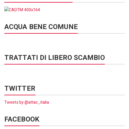
ACQUA BENE COMUNE
TRATTATI DI LIBERO SCAMBIO
TWITTER
Tweets by @attac_italia
FACEBOOK