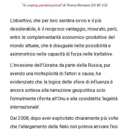
“
Xi Jinping, painted portrait
” di Thierry Ehrmann (CC BY 2.0)
L’obiettivo, che per loro sembra ovvio e il più
desiderabile, è il reciproco vantaggio, misurato, però,
entro le complementarità economico-produttive del
mondo attuale, che è disuguale nelle possibilità e
asimmetrico nelle capacità di forza nelle trattative.
L’invasione dell’Ucraina da parte della Russia, pur
avendo una molteplicità di fattori e cause, ha
evidenziato che la logica delle sfere di influenza è
ancora sottesa alla narrazione geopolitica solo
formalmente riferita all’Onu e alla cosiddetta ‘legalità
internazionale’.
Dal 2008, dopo aver esplicitato chiaramente più volte
che l’allargamento della Nato non poteva arrivare fino