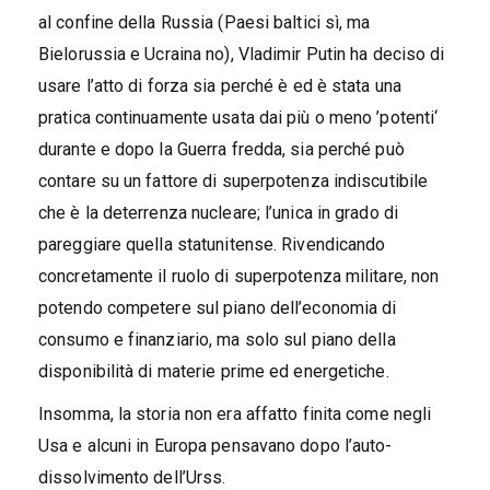
al confine della Russia (Paesi baltici sì, ma
Bielorussia e Ucraina no), Vladimir Putin ha deciso di
usare l’atto di forza sia perché è ed è stata una
pratica continuamente usata dai più o meno ’potenti‘
durante e dopo la Guerra fredda, sia perché può
contare su un fattore di superpotenza indiscutibile
che è la deterrenza nucleare; l’unica in grado di
pareggiare quella statunitense. Rivendicando
concretamente il ruolo di superpotenza militare, non
potendo competere sul piano dell’economia di
consumo e finanziario, ma solo sul piano della
disponibilità di materie prime ed energetiche.
Insomma, la storia non era affatto finita come negli
Usa e alcuni in Europa pensavano dopo l’auto-
dissolvimento dell’Urss.