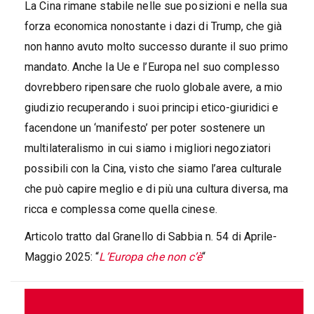
La Cina rimane stabile nelle sue posizioni e nella sua
forza economica nonostante i dazi di Trump, che già
non hanno avuto molto successo durante il suo primo
mandato. Anche la Ue e l’Europa nel suo complesso
dovrebbero ripensare che ruolo globale avere, a mio
giudizio recuperando i suoi principi etico-giuridici e
facendone un ‘manifesto’ per poter sostenere un
multilateralismo in cui siamo i migliori negoziatori
possibili con la Cina, visto che siamo l’area culturale
che può capire meglio e di più una cultura diversa, ma
ricca e complessa come quella cinese.
Articolo tratto dal Granello di Sabbia n. 54 di Aprile-
Maggio 2025: “
L’Europa che non c’è
“