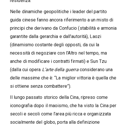
residenza.
Nelle dinamiche geopolitiche i leader del partito
guida cinese fanno ancora riferimento a un misto di
principi che derivano da Confucio (stabilità e armonia
garantite dalla gerarchia e dall’autorità), Laozi
(dinamismo costante degli opposti, da cui la
necessità di negoziare con l’Altro nel tempo, ma
anche di modificare i contratti firmati) e Sun Tzu
(dalla cui opera
L’arte della guerra
considerano una
delle massime che è: “La miglior vittoria è quella che
si ottiene senza combattere”).
Il lungo passato storico della Cina, ripreso come
iconografia dopo il maoismo, che ha visto la Cina per
secoli e secoli come l’area più ricca e organizzata
socialmente del globo, porta alla definizione