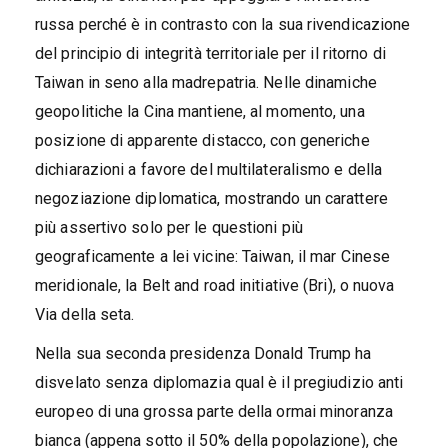
russa perché è in contrasto con la sua rivendicazione
del principio di integrità territoriale per il ritorno di
Taiwan in seno alla madrepatria. Nelle dinamiche
geopolitiche la Cina mantiene, al momento, una
posizione di apparente distacco, con generiche
dichiarazioni a favore del multilateralismo e della
negoziazione diplomatica, mostrando un carattere
più assertivo solo per le questioni più
geograficamente a lei vicine: Taiwan, il mar Cinese
meridionale, la Belt and road initiative (Bri), o nuova
Via della seta.
Nella sua seconda presidenza Donald Trump ha
disvelato senza diplomazia qual è il pregiudizio anti
europeo di una grossa parte della ormai minoranza
bianca (appena sotto il 50% della popolazione), che