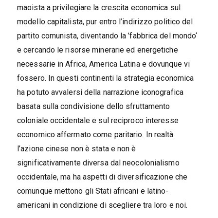
maoista a privilegiare la crescita economica sul
modello capitalista, pur entro l’indirizzo politico del
partito comunista, diventando la ’fabbrica del mondo‘
e cercando le risorse minerarie ed energetiche
necessarie in Africa, America Latina e dovunque vi
fossero. In questi continenti la strategia economica
ha potuto avvalersi della narrazione iconografica
basata sulla condivisione dello sfruttamento
coloniale occidentale e sul reciproco interesse
economico affermato come paritario. In realtà
l’azione cinese non è stata e non è
significativamente diversa dal neocolonialismo
occidentale, ma ha aspetti di diversificazione che
comunque mettono gli Stati africani e latino-
americani in condizione di scegliere tra loro e noi.