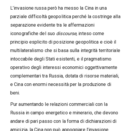
L’invasione russa però ha messo la Cina in una
parziale difficoltà geopolitica perché la costringe alla
separazione evidente tra le affermazioni
iconografiche del suo
discourse
, inteso come
principio esplicito di posizione geopolitica e cioè il
multilateralismo che si basa sulla integrità territoriale
intoccabile degli Stati esistenti, e il pragmatismo
operativo degli interessi economici oggettivamente
complementari tra Russia, dotata di risorse materiali,
e Cina con enormi necessità per la produzione di
beni.
Pur aumentando le relazioni commerciali con la
Russia in campo energetico e minerario, che devono
andare di pari passo con la forma di dichiarazioni di
amicizia, la Cina non può appoggiare l’invasione