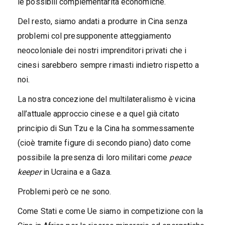
le possibili complementarità economiche.
Del resto, siamo andati a produrre in Cina senza
problemi col presupponente atteggiamento
neocoloniale dei nostri imprenditori privati che i
cinesi sarebbero sempre rimasti indietro rispetto a
noi.
La nostra concezione del multilateralismo è vicina
all’attuale approccio cinese e a quel già citato
principio di Sun Tzu e la Cina ha sommessamente
(cioè tramite figure di secondo piano) dato come
possibile la presenza di loro militari come
peace
keeper
in Ucraina e a Gaza.
Problemi però ce ne sono.
Come Stati e come Ue siamo in competizione con la