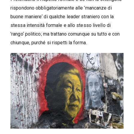
rispondono obbligatoriamente alle ’mancanze di
buone maniere‘ di qualche leader straniero con la
stessa intensità formale e allo stesso livello di
’rango‘ politico; ma trattano comunque su tutto e con
chiunque, purché si rispetti la forma.