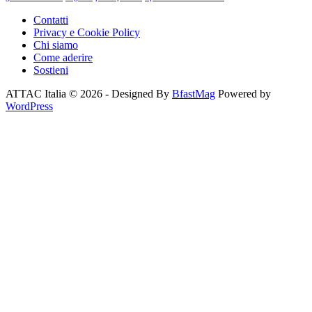
Contatti
Privacy e Cookie Policy
Chi siamo
Come aderire
Sostieni
ATTAC Italia © 2026 - Designed By
BfastMag
Powered by
WordPress