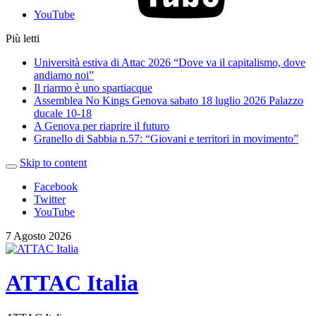
YouTube
Più letti
Università estiva di Attac 2026 “Dove va il capitalismo, dove
andiamo noi”
Il riarmo è uno spartiacque
Assemblea No Kings Genova sabato 18 luglio 2026 Palazzo
ducale 10-18
A Genova per riaprire il futuro
Granello di Sabbia n.57: “Giovani e territori in movimento”
Skip to content
Facebook
Twitter
YouTube
7 Agosto 2026
ATTAC Italia