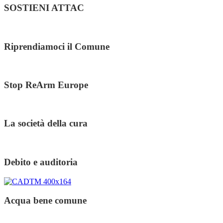
SOSTIENI ATTAC
Riprendiamoci il Comune
Stop ReArm Europe
La società della cura
Debito e auditoria
Acqua bene comune