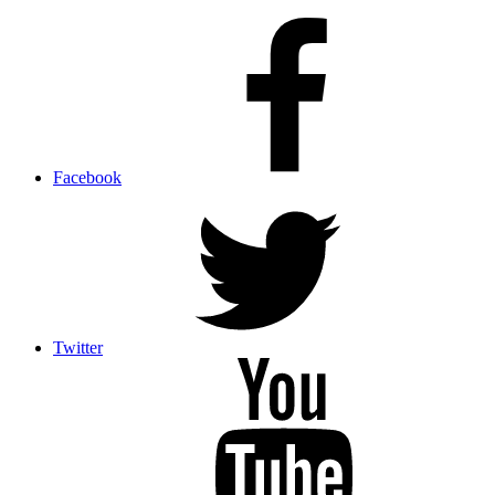
Facebook
Twitter