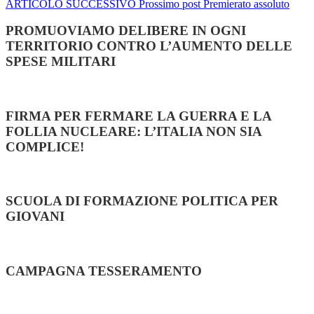
ARTICOLO SUCCESSIVO
Prossimo post
Premierato assoluto
PROMUOVIAMO DELIBERE IN OGNI
TERRITORIO CONTRO L’AUMENTO DELLE
SPESE MILITARI
FIRMA PER FERMARE LA GUERRA E LA
FOLLIA NUCLEARE: L’ITALIA NON SIA
COMPLICE!
SCUOLA DI FORMAZIONE POLITICA PER
GIOVANI
CAMPAGNA TESSERAMENTO