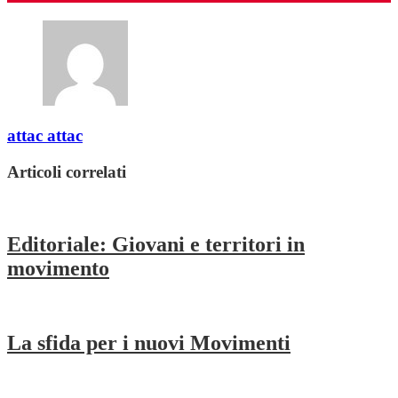
attac attac
Articoli correlati
Editoriale: Giovani e territori in
movimento
La sfida per i nuovi Movimenti