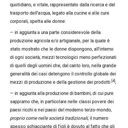
quotidiano, e vitale, rappresentato dalla ricerca e dal
trasporto dell’acqua, legato alla cucine e alle cure
corporali, spetta alle donne:
— in aggiunta a una parte considerevole della
produzione agricola e/o artigianale, per la quale è
stato mostrato che le donne dispongono, all’interno
di ogni società, mezzi tecnologici meno perfezionati
di quelli degli uomini che, dal canto loro, nella grande
generalità dei casi detengono il controllo globale dei
[4]
mezzi di produzione e della gestione dei prodotti
;
— in aggiunta alla produzione di bambini, di cui pure
sappiamo che, in particolare nelle classi povere dei
paesi ricchi e nei paesi del moderno terzo-mondo,
proprio come nelle società tradizionali
, il numero
spesso schiacciante di figli è dovuto al fatto che gli