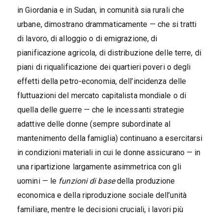
in Giordania e in Sudan, in comunità sia rurali che
urbane, dimostrano drammaticamente — che si tratti
di lavoro, di alloggio o di emigrazione, di
pianificazione agricola, di distribuzione delle terre, di
piani di riqualificazione dei quartieri poveri o degli
effetti della petro-economia, dell’incidenza delle
fluttuazioni del mercato capitalista mondiale o di
quella delle guerre — che le incessanti strategie
adattive delle donne (sempre subordinate al
mantenimento della famiglia) continuano a esercitarsi
in condizioni materiali in cui le donne assicurano — in
una ripartizione largamente asimmetrica con gli
uomini — le
funzioni di base
della produzione
economica e della riproduzione sociale dell’unità
familiare, mentre le decisioni cruciali, i lavori più