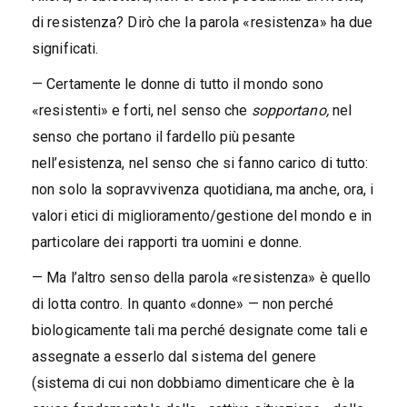
di resistenza? Dirò che la parola «resistenza» ha due
significati.
— Certamente le donne di tutto il mondo sono
«resistenti» e forti, nel senso che
sopportano,
nel
senso che portano il fardello più pesante
nell’esistenza, nel senso che si fanno carico di tutto:
non solo la sopravvivenza quotidiana, ma anche, ora, i
valori etici di miglioramento/gestione del mondo e in
particolare dei rapporti tra uomini e donne.
— Ma l’altro senso della parola «resistenza» è quello
di lotta contro. In quanto «donne» — non perché
biologicamente tali ma perché designate come tali e
assegnate a esserlo dal sistema del genere
(sistema di cui non dobbiamo dimenticare che è la