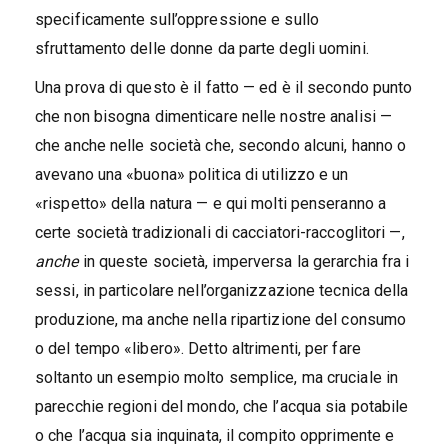
specificamente sull’oppressione e sullo
sfruttamento delle donne da parte degli uomini.
Una prova di questo è il fatto — ed è il secondo punto
che non bisogna dimenticare nelle nostre analisi —
che anche nelle società che, secondo alcuni, hanno o
avevano una «buona» politica di utilizzo e un
«rispetto» della natura — e qui molti penseranno a
certe società tradizionali di cacciatori-raccoglitori —,
anche
in queste società, imperversa la gerarchia fra i
sessi, in particolare nell’organizzazione tecnica della
produzione, ma anche nella ripartizione del consumo
o del tempo «libero». Detto altrimenti, per fare
soltanto un esempio molto semplice, ma cruciale in
parecchie regioni del mondo, che l’acqua sia potabile
o che l’acqua sia inquinata, il compito opprimente e