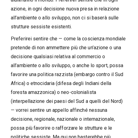
azione, in ogni decisione nuova presa in relazione
all’ambiente o allo sviluppo, non ci si baserà sulle
strutture sessiste esistenti.
Preferirei sentire che — come la coscienza mondiale
pretende di non ammettere più che un’azione o una
decisione qualsiasi relativa al commercio o
all’ambiente o allo sviluppo, o anche lo sport, possa
favorire una politica razzista (embargo contro il Sud
Africa) o etnocidaria (difesa degli Indiani della
foresta amazzonica) o neo-colonialista
(interpellazione dei paesi del Sud a quelli del Nord)
— vorrei sentire un appello affinché nessuna
decisione, regionale, nazionale o internazionale,
possa più favorire o rafforzare le strutture e le
politiche sessiste. Ma qui non basterebbe più