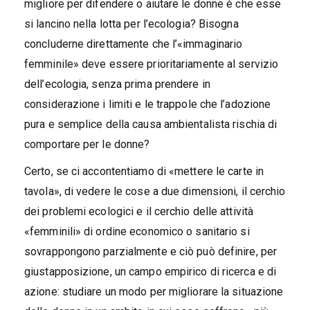
migliore per difendere o aiutare le donne è che esse
si lancino nella lotta per l’ecologia? Bisogna
concluderne direttamente che l’«immaginario
femminile» deve essere prioritariamente al servizio
dell’ecologia, senza prima prendere in
considerazione i limiti e le trappole che l’adozione
pura e semplice della causa ambientalista rischia di
comportare per le donne?
Certo, se ci accontentiamo di «mettere le carte in
tavola», di vedere le cose a due dimensioni, il cerchio
dei problemi ecologici e il cerchio delle attività
«femminili» di ordine economico o sanitario si
sovrappongono parzialmente e ciò può definire, per
giustapposizione, un campo empirico di ricerca e di
azione: studiare un modo per migliorare la situazione