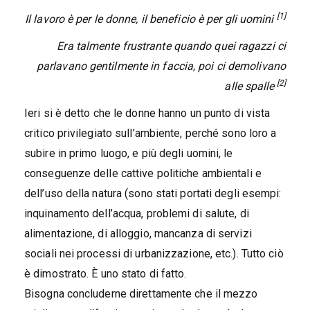
[1]
Il lavoro è per le donne, il beneficio è per gli uomini
Era talmente frustrante quando quei ragazzi ci
parlavano gentilmente in faccia, poi ci demolivano
[2]
alle spalle
Ieri si è detto che le donne hanno un punto di vista
critico privilegiato sull’ambiente, perché sono loro a
subire in primo luogo, e più degli uomini, le
conseguenze delle cattive politiche ambientali e
dell’uso della natura (sono stati portati degli esempi:
inquinamento dell’acqua, problemi di salute, di
alimentazione, di alloggio, mancanza di servizi
sociali nei processi di urbanizzazione, etc.). Tutto ciò
è dimostrato. È uno stato di fatto.
Bisogna concluderne direttamente che il mezzo