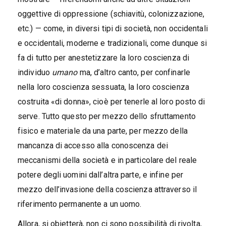
oggettive di oppressione (schiavitù, colonizzazione,
etc.) — come, in diversi tipi di società, non occidentali
e occidentali, moderne e tradizionali, come dunque si
fa di tutto per anestetizzare la loro coscienza di
individuo
umano
ma, d’altro canto, per confinarle
nella loro coscienza sessuata, la loro coscienza
costruita «di donna», cioè per tenerle al loro posto di
serve. Tutto questo per mezzo dello sfruttamento
fisico e materiale da una parte, per mezzo della
mancanza di accesso alla conoscenza dei
meccanismi della società e in particolare del reale
potere degli uomini dall’altra parte, e infine per
mezzo dell’invasione della coscienza attraverso il
riferimento permanente a un uomo.
Allora, si obietterà, non ci sono possibilità di rivolta,