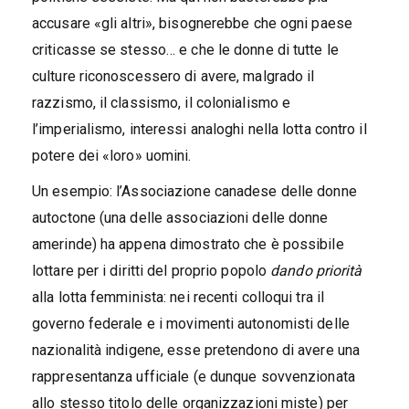
accusare «gli altri», bisognerebbe che ogni paese
criticasse se stesso… e che le donne di tutte le
culture riconoscessero di avere, malgrado il
razzismo, il classismo, il colonialismo e
l’imperialismo, interessi analoghi nella lotta contro il
potere dei «loro» uomini.
Un esempio: l’Associazione canadese delle donne
autoctone (una delle associazioni delle donne
amerinde) ha appena dimostrato che è possibile
lottare per i diritti del proprio popolo
dando priorità
alla lotta femminista: nei recenti colloqui tra il
governo federale e i movimenti autonomisti delle
nazionalità indigene, esse pretendono di avere una
rappresentanza ufficiale (e dunque sovvenzionata
allo stesso titolo delle organizzazioni miste) per