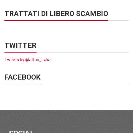
TRATTATI DI LIBERO SCAMBIO
TWITTER
Tweets by @attac_italia
FACEBOOK