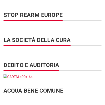
STOP REARM EUROPE
LA SOCIETÀ DELLA CURA
DEBITO E AUDITORIA
ACQUA BENE COMUNE