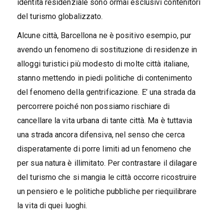
identità residenziale sono ormai esclusivi contenitori
del turismo globalizzato.
Alcune città, Barcellona ne è positivo esempio, pur
avendo un fenomeno di sostituzione di residenze in
alloggi turistici più modesto di molte città italiane,
stanno mettendo in piedi politiche di contenimento
del fenomeno della gentrificazione. E’ una strada da
percorrere poiché non possiamo rischiare di
cancellare la vita urbana di tante città. Ma è tuttavia
una strada ancora difensiva, nel senso che cerca
disperatamente di porre limiti ad un fenomeno che
per sua natura è illimitato. Per contrastare il dilagare
del turismo che si mangia le città occorre ricostruire
un pensiero e le politiche pubbliche per riequilibrare
la vita di quei luoghi.