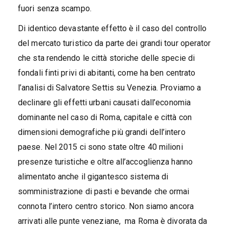
fuori senza scampo.
Di identico devastante effetto è il caso del controllo
del mercato turistico da parte dei grandi tour operator
che sta rendendo le città storiche delle specie di
fondali finti privi di abitanti, come ha ben centrato
l’analisi di Salvatore Settis su Venezia. Proviamo a
declinare gli effetti urbani causati dall’economia
dominante nel caso di Roma, capitale e città con
dimensioni demografiche più grandi dell’intero
paese. Nel 2015 ci sono state oltre 40 milioni
presenze turistiche e oltre all’accoglienza hanno
alimentato anche il gigantesco sistema di
somministrazione di pasti e bevande che ormai
connota l’intero centro storico. Non siamo ancora
arrivati alle punte veneziane, ma Roma è divorata da