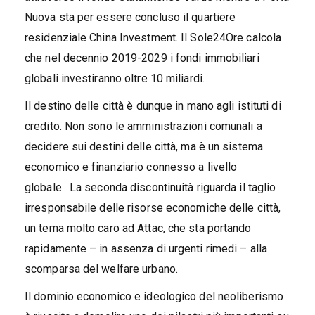
Nuova sta per essere concluso il quartiere
residenziale China Investment. Il Sole24Ore calcola
che nel decennio 2019-2029 i fondi immobiliari
globali investiranno oltre 10 miliardi.
Il destino delle città è dunque in mano agli istituti di
credito. Non sono le amministrazioni comunali a
decidere sui destini delle città, ma è un sistema
economico e finanziario connesso a livello
globale. La seconda discontinuità riguarda il taglio
irresponsabile delle risorse economiche delle città,
un tema molto caro ad Attac, che sta portando
rapidamente – in assenza di urgenti rimedi – alla
scomparsa del welfare urbano.
Il dominio economico e ideologico del neoliberismo