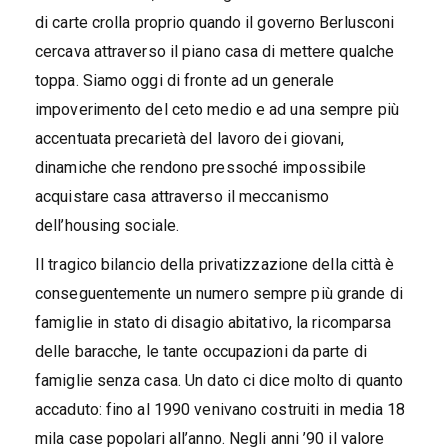
di carte crolla proprio quando il governo Berlusconi
cercava attraverso il piano casa di mettere qualche
toppa. Siamo oggi di fronte ad un generale
impoverimento del ceto medio e ad una sempre più
accentuata precarietà del lavoro dei giovani,
dinamiche che rendono pressoché impossibile
acquistare casa attraverso il meccanismo
dell’housing sociale.
Il tragico bilancio della privatizzazione della città è
conseguentemente un numero sempre più grande di
famiglie in stato di disagio abitativo, la ricomparsa
delle baracche, le tante occupazioni da parte di
famiglie senza casa. Un dato ci dice molto di quanto
accaduto: fino al 1990 venivano costruiti in media 18
mila case popolari all’anno. Negli anni ’90 il valore