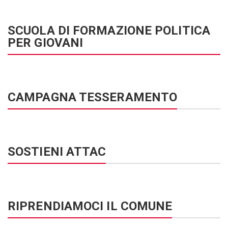
SCUOLA DI FORMAZIONE POLITICA
PER GIOVANI
CAMPAGNA TESSERAMENTO
SOSTIENI ATTAC
RIPRENDIAMOCI IL COMUNE