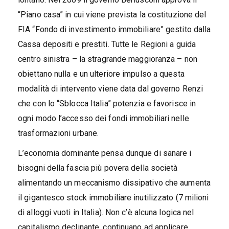
“Piano casa” in cui viene prevista la costituzione del
FIA “Fondo di investimento immobiliare” gestito dalla
Cassa depositi e prestiti. Tutte le Regioni a guida
centro sinistra – la stragrande maggioranza – non
obiettano nulla e un ulteriore impulso a questa
modalità di intervento viene data dal governo Renzi
che con lo “Sblocca Italia” potenzia e favorisce in
ogni modo l’accesso dei fondi immobiliari nelle
trasformazioni urbane.
L’economia dominante pensa dunque di sanare i
bisogni della fascia più povera della società
alimentando un meccanismo dissipativo che aumenta
il gigantesco stock immobiliare inutilizzato (7 milioni
di alloggi vuoti in Italia). Non c’è alcuna logica nel
capitalismo declinante, continuano ad applicare