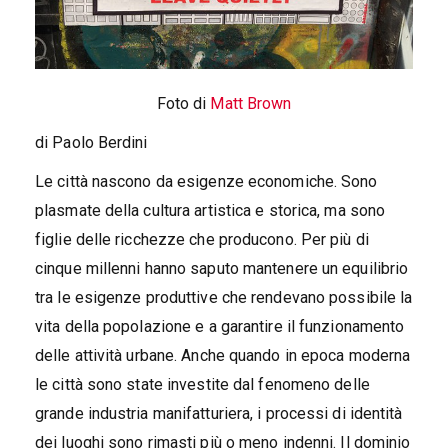
Foto di
Matt Brown
di Paolo Berdini
Le città nascono da esigenze economiche. Sono
plasmate della cultura artistica e storica, ma sono
figlie delle ricchezze che producono. Per più di
cinque millenni hanno saputo mantenere un equilibrio
tra le esigenze produttive che rendevano possibile la
vita della popolazione e a garantire il funzionamento
delle attività urbane. Anche quando in epoca moderna
le città sono state investite dal fenomeno delle
grande industria manifatturiera, i processi di identità
dei luoghi sono rimasti più o meno indenni. Il dominio