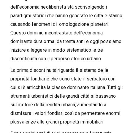
dell’economia neoliberista sta sconvolgendo i
paradigmi storici che hanno generato le città e stanno
causando fenomeni di omologazione planetari.
Questo dominio incontrastato dell’economia
dominante dura ormai da trenta anni e oggi possiamo
iniziare a leggere in modo sistematico le tre
discontinuità con il percorso storico urbano.
La prima discontinuità riguarda il sistema delle
proprietà fondiarie che sono state il serbatoio con
cui si è arricchita la classe dominante italiana. Tutti gli
strumenti urbanistici delle grandi città si basavano
sul motore della rendita urbana, aumentando a
dismisura i valori fondiari così da permettere enormi
plusvalenze alle grandi proprietà immobiliari.