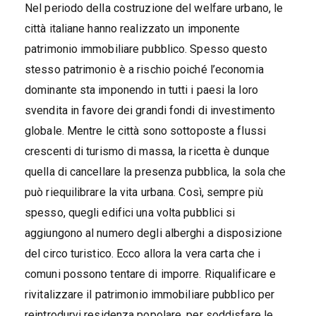
Nel periodo della costruzione del welfare urbano, le
città italiane hanno realizzato un imponente
patrimonio immobiliare pubblico. Spesso questo
stesso patrimonio è a rischio poiché l’economia
dominante sta imponendo in tutti i paesi la loro
svendita in favore dei grandi fondi di investimento
globale. Mentre le città sono sottoposte a flussi
crescenti di turismo di massa, la ricetta è dunque
quella di cancellare la presenza pubblica, la sola che
può riequilibrare la vita urbana. Così, sempre più
spesso, quegli edifici una volta pubblici si
aggiungono al numero degli alberghi a disposizione
del circo turistico. Ecco allora la vera carta che i
comuni possono tentare di imporre. Riqualificare e
rivitalizzare il patrimonio immobiliare pubblico per
reintrodurvi residenza popolare, per soddisfare le