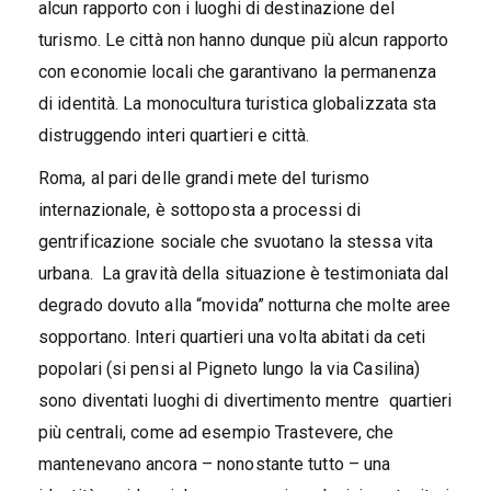
alcun rapporto con i luoghi di destinazione del
turismo. Le città non hanno dunque più alcun rapporto
con economie locali che garantivano la permanenza
di identità. La monocultura turistica globalizzata sta
distruggendo interi quartieri e città.
Roma, al pari delle grandi mete del turismo
internazionale, è sottoposta a processi di
gentrificazione sociale che svuotano la stessa vita
urbana. La gravità della situazione è testimoniata dal
degrado dovuto alla “movida” notturna che molte aree
sopportano. Interi quartieri una volta abitati da ceti
popolari (si pensi al Pigneto lungo la via Casilina)
sono diventati luoghi di divertimento mentre quartieri
più centrali, come ad esempio Trastevere, che
mantenevano ancora – nonostante tutto – una