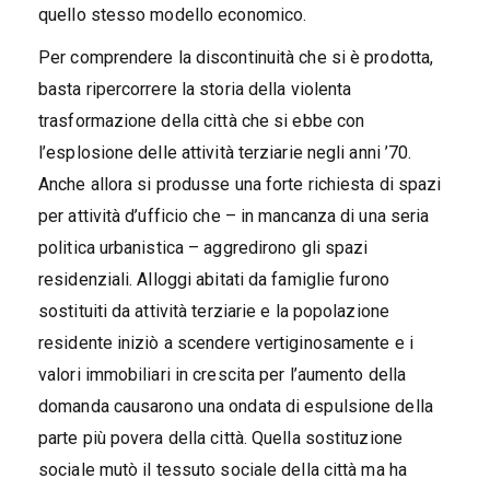
quello stesso modello economico.
Per comprendere la discontinuità che si è prodotta,
basta ripercorrere la storia della violenta
trasformazione della città che si ebbe con
l’esplosione delle attività terziarie negli anni ’70.
Anche allora si produsse una forte richiesta di spazi
per attività d’ufficio che – in mancanza di una seria
politica urbanistica – aggredirono gli spazi
residenziali. Alloggi abitati da famiglie furono
sostituiti da attività terziarie e la popolazione
residente iniziò a scendere vertiginosamente e i
valori immobiliari in crescita per l’aumento della
domanda causarono una ondata di espulsione della
parte più povera della città. Quella sostituzione
sociale mutò il tessuto sociale della città ma ha