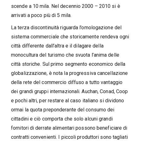
scende a 10 mila. Nel decennio 2000 – 2010 si è
arrivati a poco più di 5 mila.
La terza discontinuità riguarda l’omologazione del
sistema commerciale che storicamente rendeva ogni
città differente dall’altra e il dilagare della
monocultura del turismo che svuota l’anima delle
città storiche. Sul primo segmento economico della
globalizzazione, è nota la progressiva cancellazione
della rete del commercio diffuso a tutto vantaggio
dei grandi gruppi internazionali. Auchan, Conad, Coop
e pochi altri, per restare al caso italiano si dividono
ormai la quota preponderante del consumo dei
cittadini e ciò comporta che solo alcuni grandi
fornitori di derrate alimentari possono beneficiare di
contratti convenienti. I piccoli produttori sono tagliati