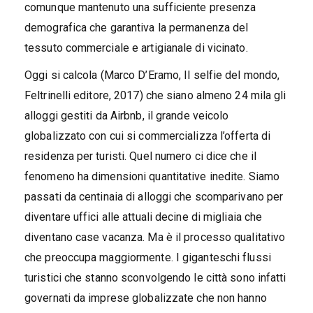
comunque mantenuto una sufficiente presenza
demografica che garantiva la permanenza del
tessuto commerciale e artigianale di vicinato.
Oggi si calcola (Marco D’Eramo, Il selfie del mondo,
Feltrinelli editore, 2017) che siano almeno 24 mila gli
alloggi gestiti da Airbnb, il grande veicolo
globalizzato con cui si commercializza l’offerta di
residenza per turisti. Quel numero ci dice che il
fenomeno ha dimensioni quantitative inedite. Siamo
passati da centinaia di alloggi che scomparivano per
diventare uffici alle attuali decine di migliaia che
diventano case vacanza. Ma è il processo qualitativo
che preoccupa maggiormente. I giganteschi flussi
turistici che stanno sconvolgendo le città sono infatti
governati da imprese globalizzate che non hanno