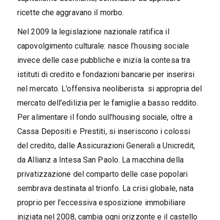
ricette che aggravano il morbo.
Nel 2009 la legislazione nazionale ratifica il
capovolgimento culturale: nasce l’housing sociale
invece delle case pubbliche e inizia la contesa tra
istituti di credito e fondazioni bancarie per inserirsi
nel mercato. L’offensiva neoliberista si appropria del
mercato dell’edilizia per le famiglie a basso reddito.
Per alimentare il fondo sull’housing sociale, oltre a
Cassa Depositi e Prestiti, si inseriscono i colossi
del credito, dalle Assicurazioni Generali a Unicredit,
da Allianz a Intesa San Paolo. La macchina della
privatizzazione del comparto delle case popolari
sembrava destinata al trionfo. La crisi globale, nata
proprio per l’eccessiva esposizione immobiliare
iniziata nel 2008, cambia ogni orizzonte e il castello