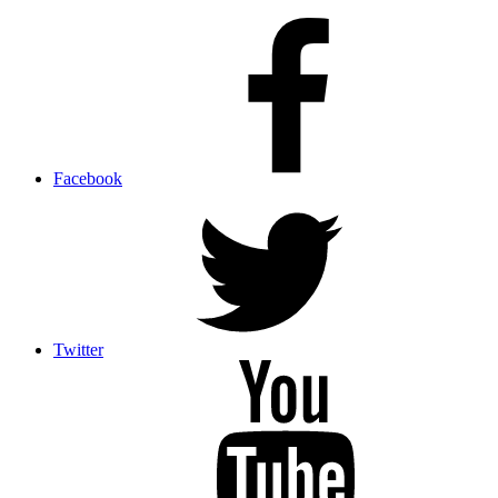
Facebook
Twitter