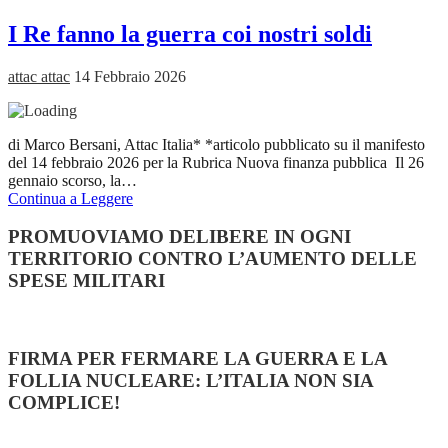
I Re fanno la guerra coi nostri soldi
attac attac
14 Febbraio 2026
di Marco Bersani, Attac Italia* *articolo pubblicato su il manifesto
del 14 febbraio 2026 per la Rubrica Nuova finanza pubblica Il 26
gennaio scorso, la…
Continua a Leggere
PROMUOVIAMO DELIBERE IN OGNI
TERRITORIO CONTRO L’AUMENTO DELLE
SPESE MILITARI
FIRMA PER FERMARE LA GUERRA E LA
FOLLIA NUCLEARE: L’ITALIA NON SIA
COMPLICE!