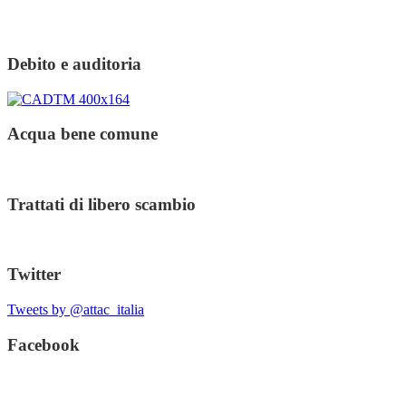
Debito e auditoria
Acqua bene comune
Trattati di libero scambio
Twitter
Tweets by @attac_italia
Facebook