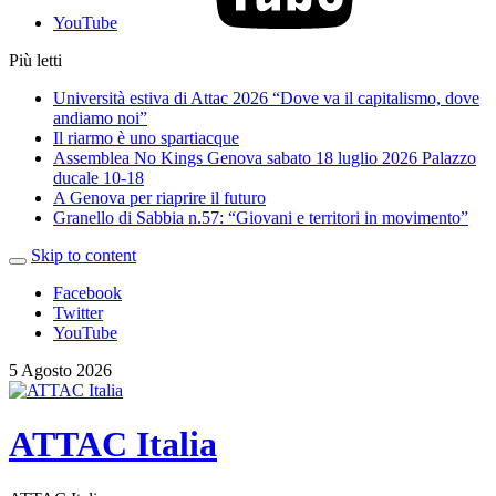
YouTube
Più letti
Università estiva di Attac 2026 “Dove va il capitalismo, dove
andiamo noi”
Il riarmo è uno spartiacque
Assemblea No Kings Genova sabato 18 luglio 2026 Palazzo
ducale 10-18
A Genova per riaprire il futuro
Granello di Sabbia n.57: “Giovani e territori in movimento”
Skip to content
Facebook
Twitter
YouTube
5 Agosto 2026
ATTAC Italia