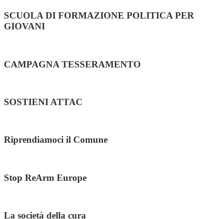
SCUOLA DI FORMAZIONE POLITICA PER
GIOVANI
CAMPAGNA TESSERAMENTO
SOSTIENI ATTAC
Riprendiamoci il Comune
Stop ReArm Europe
La società della cura