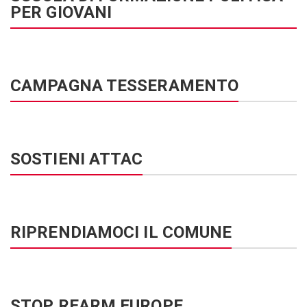
PER GIOVANI
CAMPAGNA TESSERAMENTO
SOSTIENI ATTAC
RIPRENDIAMOCI IL COMUNE
STOP REARM EUROPE