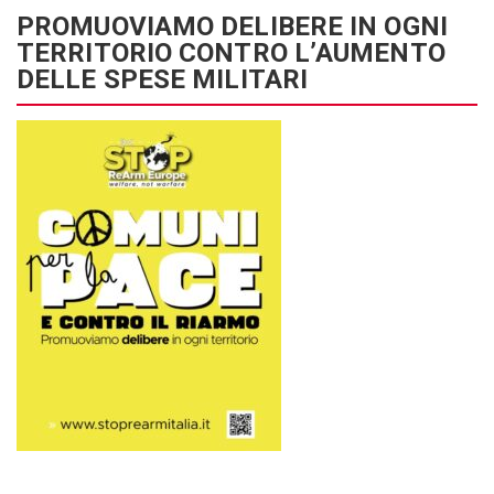
PROMUOVIAMO DELIBERE IN OGNI
TERRITORIO CONTRO L’AUMENTO
DELLE SPESE MILITARI