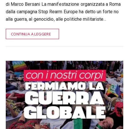
di Marco Bersani La manifestazione organizzata a Roma
dalla campagna Stop Rearm Europe ha detto un forte no
alla guerra, al genocidio, alle politiche militariste…
CONTINUA A LEGGERE