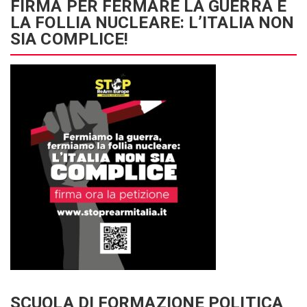
FIRMA PER FERMARE LA GUERRA E
LA FOLLIA NUCLEARE: L’ITALIA NON
SIA COMPLICE!
SCUOLA DI FORMAZIONE POLITICA