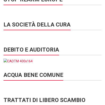
LA SOCIETÀ DELLA CURA
DEBITO E AUDITORIA
ACQUA BENE COMUNE
TRATTATI DI LIBERO SCAMBIO