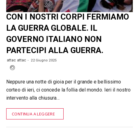
CON I NOSTRI CORPI FERMIAMO
LA GUERRA GLOBALE. IL
GOVERNO ITALIANO NON
PARTECIPI ALLA GUERRA.
attac attac
22 Giugno 2025
Neppure una notte di gioia per il grande e bellissimo
corteo di ieri, ci concede la follia del mondo. Ieri il nostro
intervento alla chiusura…
CONTINUA A LEGGERE