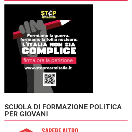
SCUOLA DI FORMAZIONE POLITICA
PER GIOVANI