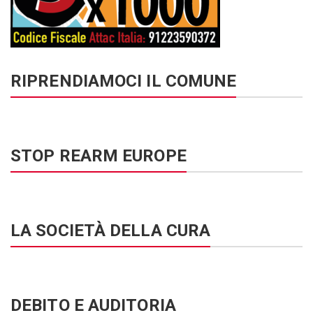
RIPRENDIAMOCI IL COMUNE
STOP REARM EUROPE
LA SOCIETÀ DELLA CURA
DEBITO E AUDITORIA