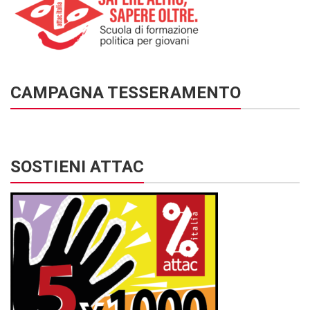
CAMPAGNA TESSERAMENTO
SOSTIENI ATTAC