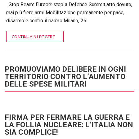
Stop Rearm Europe: stop a Defence Summit atto dovuto,
mai più fiere armi Mobilitazione permanente per pace,
disarmo e contro il riarmo Milano, 26…
CONTINUA A LEGGERE
PROMUOVIAMO DELIBERE IN OGNI
TERRITORIO CONTRO L’AUMENTO
DELLE SPESE MILITARI
FIRMA PER FERMARE LA GUERRA E
LA FOLLIA NUCLEARE: L’ITALIA NON
SIA COMPLICE!