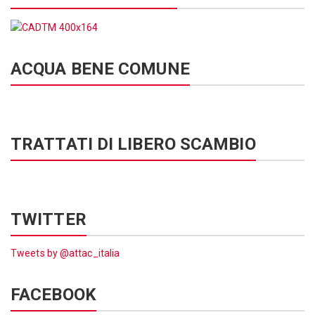
ACQUA BENE COMUNE
TRATTATI DI LIBERO SCAMBIO
TWITTER
Tweets by @attac_italia
FACEBOOK