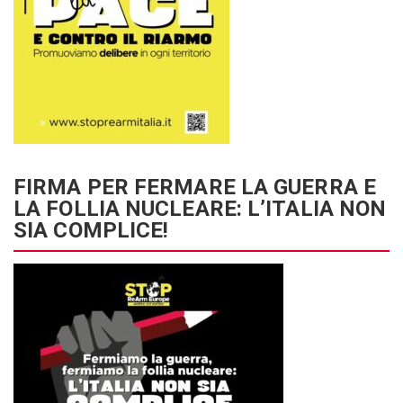
FIRMA PER FERMARE LA GUERRA E
LA FOLLIA NUCLEARE: L’ITALIA NON
SIA COMPLICE!