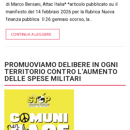
di Marco Bersani, Attac Italia* *articolo pubblicato su il
manifesto del 14 febbraio 2026 per la Rubrica Nuova
finanza pubblica Il 26 gennaio scorso, la…
CONTINUA A LEGGERE
PROMUOVIAMO DELIBERE IN OGNI
TERRITORIO CONTRO L’AUMENTO
DELLE SPESE MILITARI