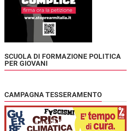
SCUOLA DI FORMAZIONE POLITICA
PER GIOVANI
CAMPAGNA TESSERAMENTO