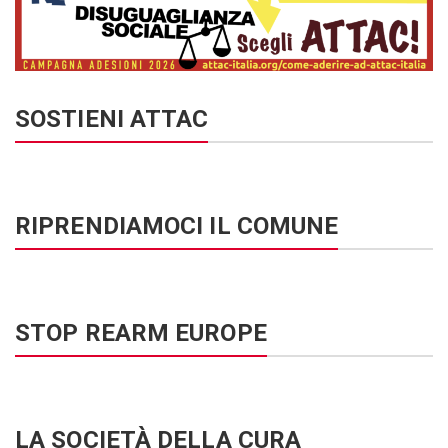
SOSTIENI ATTAC
RIPRENDIAMOCI IL COMUNE
STOP REARM EUROPE
LA SOCIETÀ DELLA CURA