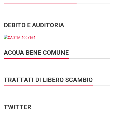
DEBITO E AUDITORIA
ACQUA BENE COMUNE
TRATTATI DI LIBERO SCAMBIO
TWITTER