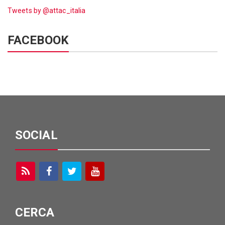
Tweets by @attac_italia
FACEBOOK
SOCIAL
CERCA