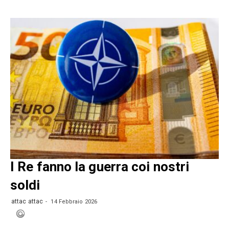
I Re fanno la guerra coi nostri
soldi
attac attac
14 Febbraio 2026