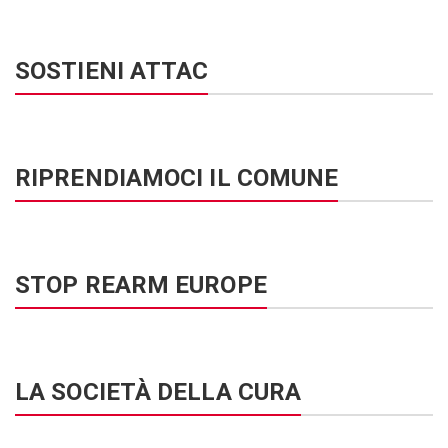
SOSTIENI ATTAC
RIPRENDIAMOCI IL COMUNE
STOP REARM EUROPE
LA SOCIETÀ DELLA CURA