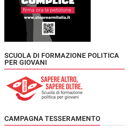
SCUOLA DI FORMAZIONE POLITICA
PER GIOVANI
CAMPAGNA TESSERAMENTO