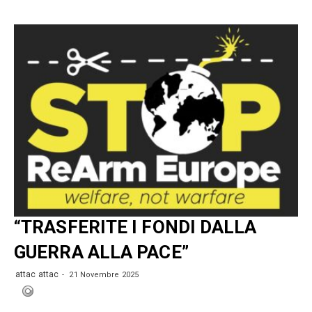
“TRASFERITE I FONDI DALLA
GUERRA ALLA PACE”
attac attac
21 Novembre 2025