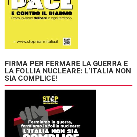
FIRMA PER FERMARE LA GUERRA E
LA FOLLIA NUCLEARE: L’ITALIA NON
SIA COMPLICE!