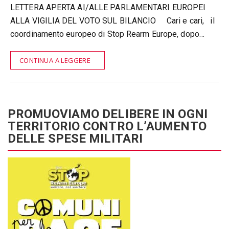
LETTERA APERTA AI/ALLE PARLAMENTARI EUROPEI
ALLA VIGILIA DEL VOTO SUL BILANCIO Cari e cari, il
coordinamento europeo di Stop Rearm Europe, dopo…
CONTINUA A LEGGERE
PROMUOVIAMO DELIBERE IN OGNI
TERRITORIO CONTRO L’AUMENTO
DELLE SPESE MILITARI