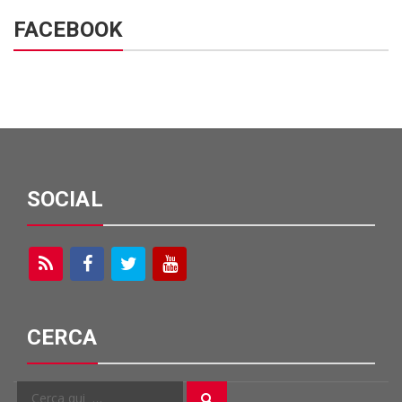
FACEBOOK
SOCIAL
CERCA
Cerca