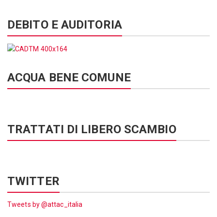
DEBITO E AUDITORIA
ACQUA BENE COMUNE
TRATTATI DI LIBERO SCAMBIO
TWITTER
Tweets by @attac_italia