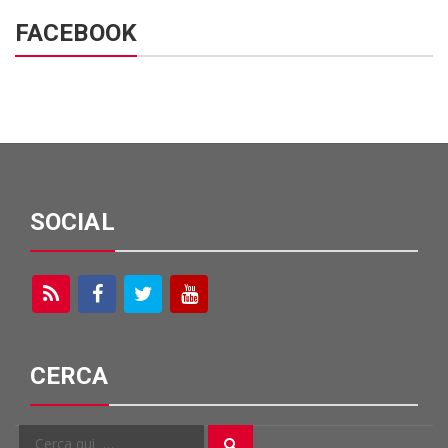
FACEBOOK
SOCIAL
CERCA
Cerca