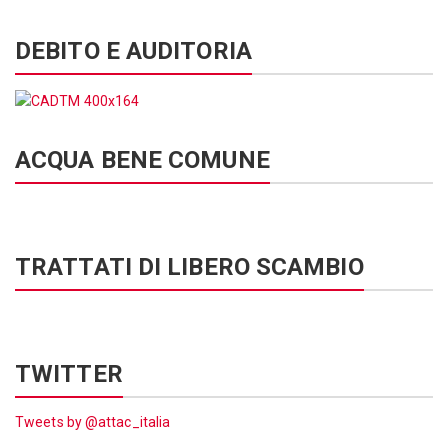
DEBITO E AUDITORIA
ACQUA BENE COMUNE
TRATTATI DI LIBERO SCAMBIO
TWITTER
Tweets by @attac_italia