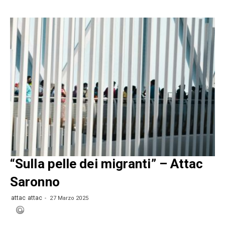
“Sulla pelle dei migranti” – Attac
Saronno
attac attac
27 Marzo 2025