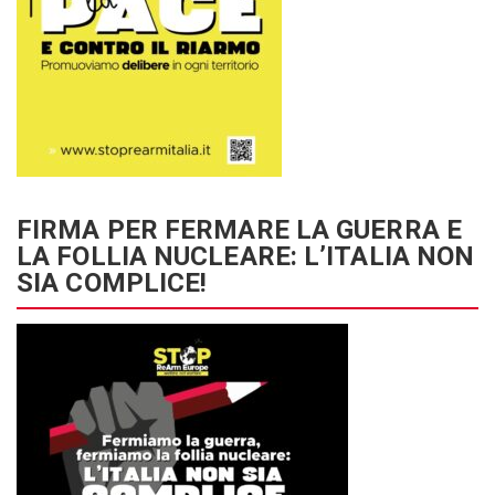
FIRMA PER FERMARE LA GUERRA E
LA FOLLIA NUCLEARE: L’ITALIA NON
SIA COMPLICE!