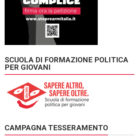
SCUOLA DI FORMAZIONE POLITICA
PER GIOVANI
CAMPAGNA TESSERAMENTO