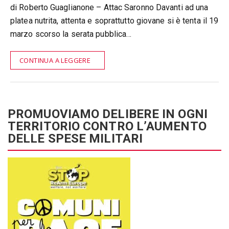
di Roberto Guaglianone – Attac Saronno Davanti ad una
platea nutrita, attenta e soprattutto giovane si è tenta il 19
marzo scorso la serata pubblica…
CONTINUA A LEGGERE
PROMUOVIAMO DELIBERE IN OGNI
TERRITORIO CONTRO L’AUMENTO
DELLE SPESE MILITARI