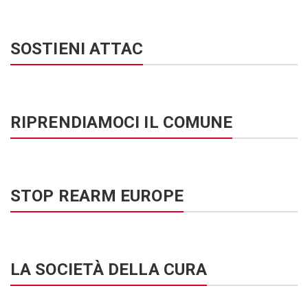
SOSTIENI ATTAC
RIPRENDIAMOCI IL COMUNE
STOP REARM EUROPE
LA SOCIETÀ DELLA CURA