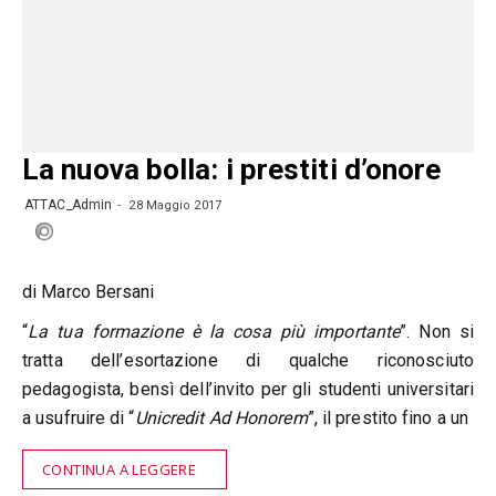
La nuova bolla: i prestiti d’onore
ATTAC_Admin
28 Maggio 2017
di Marco Bersani
“
La tua formazione è la cosa più importante
”. Non si
tratta dell’esortazione di qualche riconosciuto
pedagogista, bensì dell’invito per gli studenti universitari
a usufruire di “
Unicredit Ad Honorem
”, il prestito fino a un
CONTINUA A LEGGERE