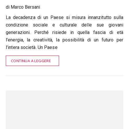
di Marco Bersani
La decadenza di un Paese si misura innanzitutto sulla
condizione sociale e culturale delle sue giovani
generazioni. Perché risiede in quella fascia di età
l’energia, la creatività, la possibilità di un futuro per
l’intera società. Un Paese
CONTINUA A LEGGERE