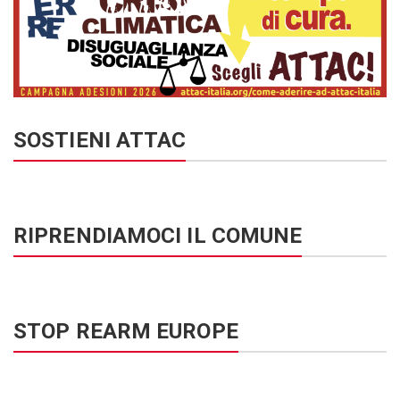
SOSTIENI ATTAC
RIPRENDIAMOCI IL COMUNE
STOP REARM EUROPE