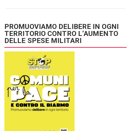
PROMUOVIAMO DELIBERE IN OGNI
TERRITORIO CONTRO L’AUMENTO
DELLE SPESE MILITARI