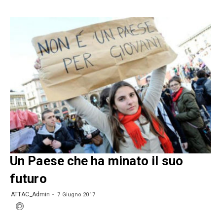
Un Paese che ha minato il suo
futuro
ATTAC_Admin
7 Giugno 2017