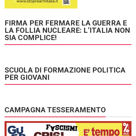
FIRMA PER FERMARE LA GUERRA E
LA FOLLIA NUCLEARE: L’ITALIA NON
SIA COMPLICE!
SCUOLA DI FORMAZIONE POLITICA
PER GIOVANI
CAMPAGNA TESSERAMENTO