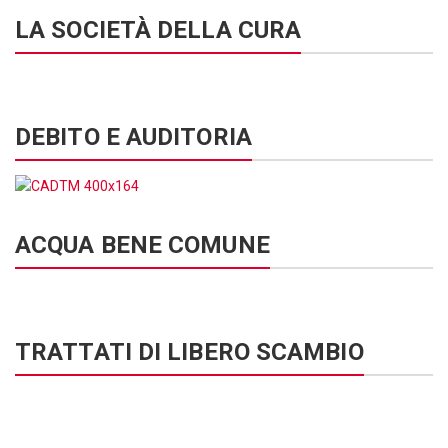
LA SOCIETÀ DELLA CURA
DEBITO E AUDITORIA
ACQUA BENE COMUNE
TRATTATI DI LIBERO SCAMBIO