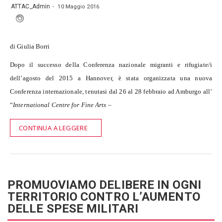
ATTAC_Admin
10 Maggio 2016
di Giulia Borri
Dopo il successo della Conferenza nazionale migranti e rifugiate/i
dell’agosto del 2015 a Hannover, è stata organizzata una nuova
Conferenza internazionale, tenutasi dal 26 al 28 febbraio ad Amburgo all’
“
International Centre for Fine Arts –
CONTINUA A LEGGERE
PROMUOVIAMO DELIBERE IN OGNI
TERRITORIO CONTRO L’AUMENTO
DELLE SPESE MILITARI