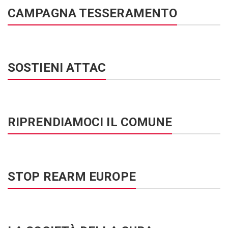
CAMPAGNA TESSERAMENTO
SOSTIENI ATTAC
RIPRENDIAMOCI IL COMUNE
STOP REARM EUROPE