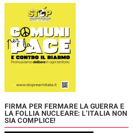
FIRMA PER FERMARE LA GUERRA E
LA FOLLIA NUCLEARE: L’ITALIA NON
SIA COMPLICE!