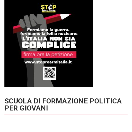
SCUOLA DI FORMAZIONE POLITICA
PER GIOVANI