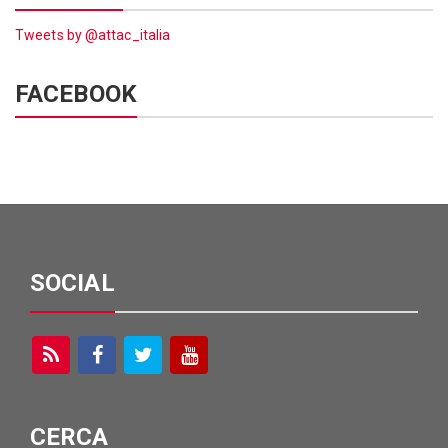
Tweets by @attac_italia
FACEBOOK
SOCIAL
CERCA