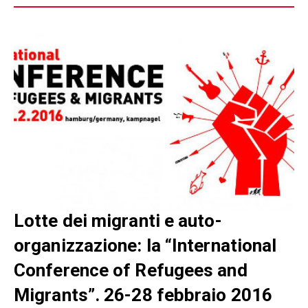
Lotte dei migranti e auto-
organizzazione: la “International
Conference of Refugees and
Migrants”. 26-28 febbraio 2016