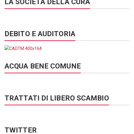
LA SOCIETÀ DELLA CURA
DEBITO E AUDITORIA
ACQUA BENE COMUNE
TRATTATI DI LIBERO SCAMBIO
TWITTER