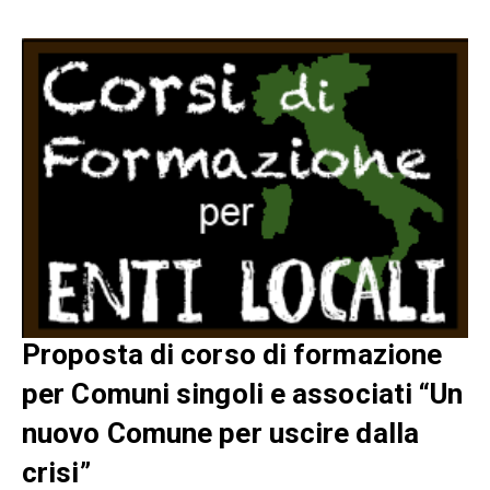
Proposta di corso di formazione
per Comuni singoli e associati “Un
nuovo Comune per uscire dalla
crisi”