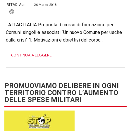
ATTAC_Admin
26 Marzo 2018
ATTAC ITALIA Proposta di corso di formazione per
Comuni singoli e associati “Un nuovo Comune per uscire
dalla crisi” 1. Motivazioni e obiettivi del corso…
CONTINUA A LEGGERE
PROMUOVIAMO DELIBERE IN OGNI
TERRITORIO CONTRO L’AUMENTO
DELLE SPESE MILITARI