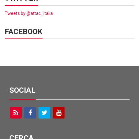
Tweets by @attac_italia
FACEBOOK
SOCIAL
CERCA