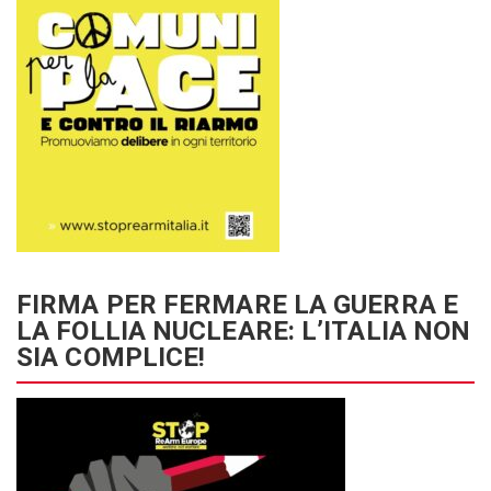
FIRMA PER FERMARE LA GUERRA E
LA FOLLIA NUCLEARE: L’ITALIA NON
SIA COMPLICE!