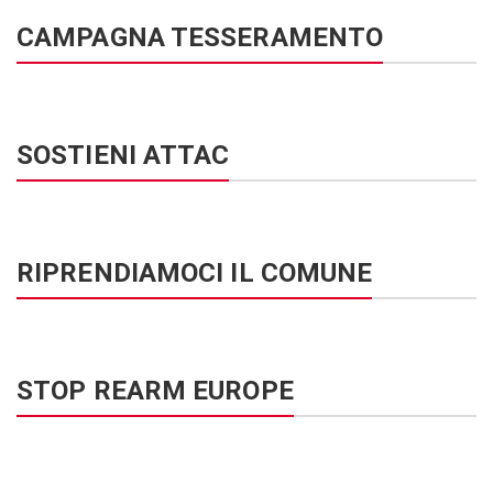
CAMPAGNA TESSERAMENTO
SOSTIENI ATTAC
RIPRENDIAMOCI IL COMUNE
STOP REARM EUROPE