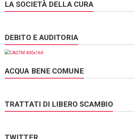
LA SOCIETÀ DELLA CURA
DEBITO E AUDITORIA
ACQUA BENE COMUNE
TRATTATI DI LIBERO SCAMBIO
TWITTER