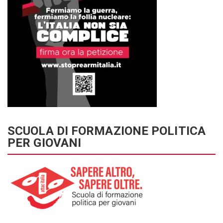
SCUOLA DI FORMAZIONE POLITICA
PER GIOVANI