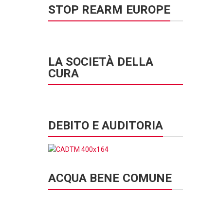
STOP REARM EUROPE
LA SOCIETÀ DELLA
CURA
DEBITO E AUDITORIA
ACQUA BENE COMUNE