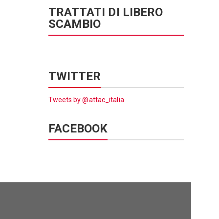
TRATTATI DI LIBERO
SCAMBIO
TWITTER
Tweets by @attac_italia
FACEBOOK