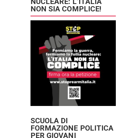
NUCLEARE: L’ITALIA
NON SIA COMPLICE!
SCUOLA DI
FORMAZIONE POLITICA
PER GIOVANI