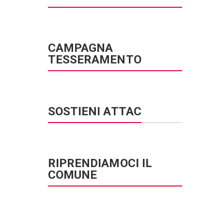
CAMPAGNA
TESSERAMENTO
SOSTIENI ATTAC
RIPRENDIAMOCI IL
COMUNE