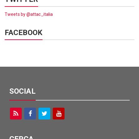
Tweets by @attac_italia
FACEBOOK
SOCIAL
CERCA