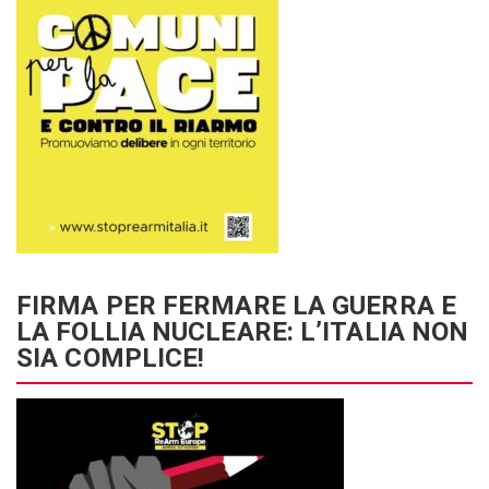
FIRMA PER FERMARE LA GUERRA E
LA FOLLIA NUCLEARE: L’ITALIA NON
SIA COMPLICE!