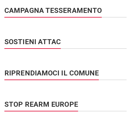
CAMPAGNA TESSERAMENTO
SOSTIENI ATTAC
RIPRENDIAMOCI IL COMUNE
STOP REARM EUROPE