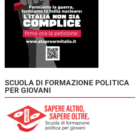
SCUOLA DI FORMAZIONE POLITICA
PER GIOVANI