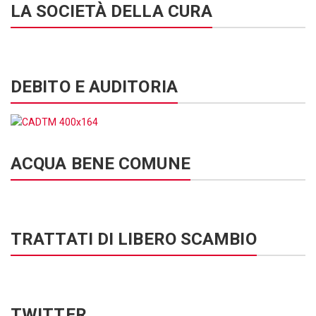
LA SOCIETÀ DELLA CURA
DEBITO E AUDITORIA
ACQUA BENE COMUNE
TRATTATI DI LIBERO SCAMBIO
TWITTER