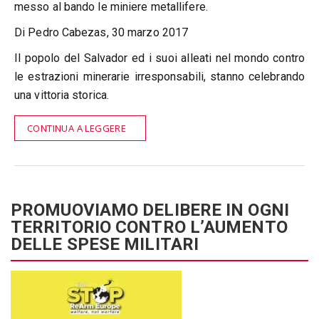
messo al bando le miniere metallifere.
Di Pedro Cabezas, 30 marzo 2017
Il popolo del Salvador ed i suoi alleati nel mondo contro
le estrazioni minerarie irresponsabili, stanno celebrando
una vittoria storica.
CONTINUA A LEGGERE
PROMUOVIAMO DELIBERE IN OGNI
TERRITORIO CONTRO L’AUMENTO
DELLE SPESE MILITARI