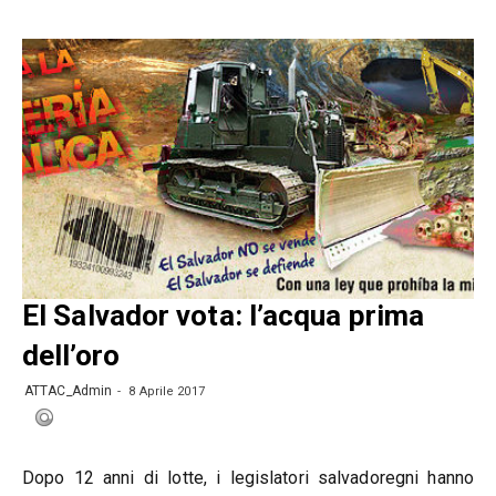
El Salvador vota: l’acqua prima
dell’oro
ATTAC_Admin
8 Aprile 2017
Dopo 12 anni di lotte, i legislatori salvadoregni hanno