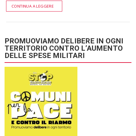
CONTINUA A LEGGERE
PROMUOVIAMO DELIBERE IN OGNI
TERRITORIO CONTRO L’AUMENTO
DELLE SPESE MILITARI