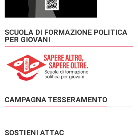
SCUOLA DI FORMAZIONE POLITICA
PER GIOVANI
CAMPAGNA TESSERAMENTO
SOSTIENI ATTAC