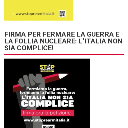
FIRMA PER FERMARE LA GUERRA E
LA FOLLIA NUCLEARE: L’ITALIA NON
SIA COMPLICE!