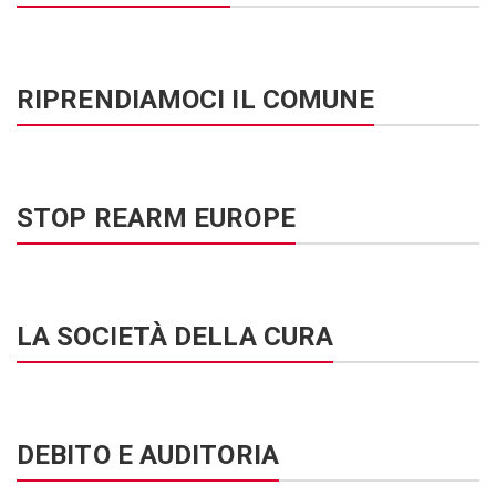
RIPRENDIAMOCI IL COMUNE
STOP REARM EUROPE
LA SOCIETÀ DELLA CURA
DEBITO E AUDITORIA