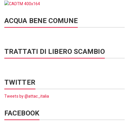
ACQUA BENE COMUNE
TRATTATI DI LIBERO SCAMBIO
TWITTER
Tweets by @attac_italia
FACEBOOK