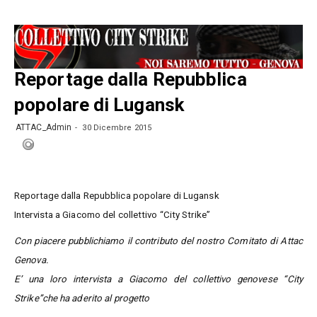
Reportage dalla Repubblica
popolare di Lugansk
ATTAC_Admin
30 Dicembre 2015
Reportage dalla Repubblica popolare di Lugansk
Intervista a Giacomo del collettivo “City Strike”
Con piacere pubblichiamo il contributo del nostro Comitato di Attac
Genova.
E’ una loro intervista a Giacomo del collettivo genovese “City
Strike”che ha aderito al progetto