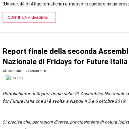
(Università di Attac tematiche) e messo in cantiere innumerevo
CONTINUA A LEGGERE
Report finale della seconda Assemb
Nazionale di Fridays for Future Italia
attac attac
24 Ottobre 2019
a
Pubblichiamo il Report finale della 2
Assemblea Nazionale di
for Future Italia che si è svolta a Napoli il 5 e 6 ottobre 2019.
Si precisa che, per ragioni diverse, principalmente di natura logisti