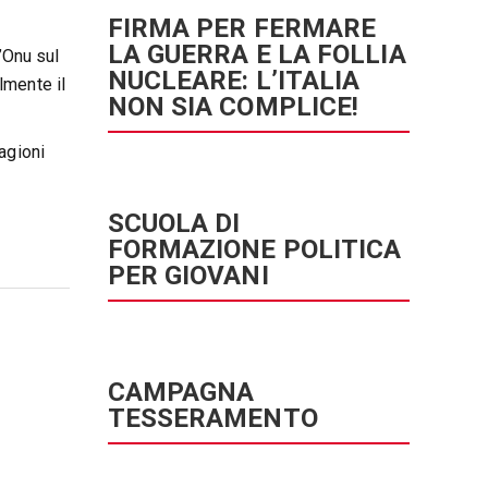
FIRMA PER FERMARE
LA GUERRA E LA FOLLIA
’Onu sul
NUCLEARE: L’ITALIA
lmente il
NON SIA COMPLICE!
agioni
SCUOLA DI
FORMAZIONE POLITICA
PER GIOVANI
CAMPAGNA
TESSERAMENTO