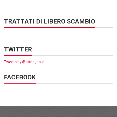
TRATTATI DI LIBERO SCAMBIO
TWITTER
Tweets by @attac_italia
FACEBOOK