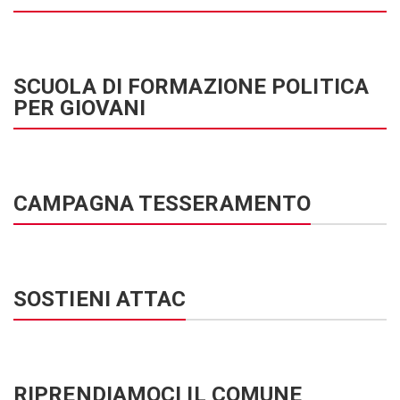
SCUOLA DI FORMAZIONE POLITICA
PER GIOVANI
CAMPAGNA TESSERAMENTO
SOSTIENI ATTAC
RIPRENDIAMOCI IL COMUNE