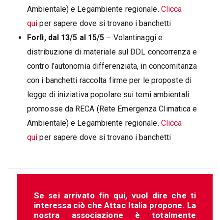
Ambientale) e Legambiente regionale.
Clicca
qui
per sapere dove si trovano i banchetti
Forlì, dal 13/5 al 15/5
– Volantinaggi e
distribuzione di materiale sul DDL concorrenza e
contro l’autonomia differenziata, in concomitanza
con i banchetti raccolta firme per le proposte di
legge di iniziativa popolare sui temi ambientali
promosse da RECA (Rete Emergenza Climatica e
Ambientale) e Legambiente regionale.
Clicca
qui
per sapere dove si trovano i banchetti
Se sei arrivato fin qui, vuol dire che ti
interessa ciò che Attac Italia propone. La
nostra associazione è totalmente