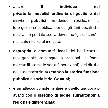
all’
art. 6
individua nel
privato
la
modalità
ordinaria
di gestione dei
servizi pubblici
rendendo residuale
la
loro
gestione pubblica, per cui gli Enti Locali che
opteranno per tale scelta dovranno “giustificare” il
mancato ricorso al mercato;
espropria le comunità locali
dei beni comuni
(spingendole comunque a gestioni in forma
mercantili, come le società per azioni), dei diritti e
della democrazia
azzerando la storica funzione
pubblica e sociale dei Comuni;
è un
attacco complementare a quello già portato
avanti con il
disegno di legge sull’autonomia
regionale differenziata
;