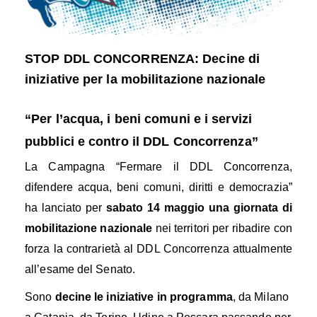
STOP DDL CONCORRENZA: Decine di
iniziative per la mobilitazione nazionale
“Per l’acqua, i beni comuni e i servizi
pubblici e contro il DDL Concorrenza”
La Campagna “Fermare il DDL Concorrenza,
difendere acqua, beni comuni, diritti e democrazia”
ha lanciato per
sabato
14 maggio
una giornata di
mobilitazione nazionale
nei territori
per ribadire con
forza la contrarietà al DDL Concorrenza attualmente
all’esame del Senato.
Sono
decine le iniziative in programma
, da Milano