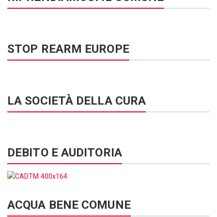
STOP REARM EUROPE
LA SOCIETÀ DELLA CURA
DEBITO E AUDITORIA
ACQUA BENE COMUNE