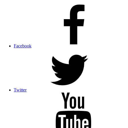
Facebook
Twitter