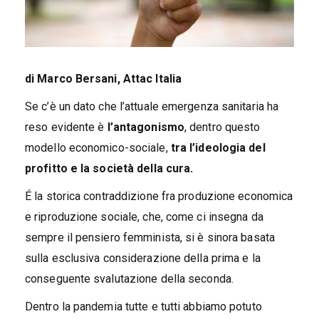
di Marco Bersani, Attac Italia
Se c’è un dato che l’attuale emergenza sanitaria ha
reso evidente è
l’antagonismo
, dentro questo
modello economico-sociale,
tra l’ideologia del
profitto e la società della cura.
É la storica contraddizione fra produzione economica
e riproduzione sociale, che, come ci insegna da
sempre il pensiero femminista, si è sinora basata
sulla esclusiva considerazione della prima e la
conseguente svalutazione della seconda.
Dentro la pandemia tutte e tutti abbiamo potuto