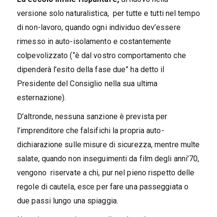
versione solo naturalistica, per tutte e tutti nel tempo
di non-lavoro, quando ogni individuo dev’essere
rimesso in auto-isolamento e costantemente
colpevolizzato (“è dal vostro comportamento che
dipenderà l’esito della fase due” ha detto il
Presidente del Consiglio nella sua ultima
esternazione).
D’altronde, nessuna sanzione è prevista per
l’imprenditore che falsifichi la propria auto-
dichiarazione sulle misure di sicurezza, mentre multe
salate, quando non inseguimenti da film degli anni’70,
vengono riservate a chi, pur nel pieno rispetto delle
regole di cautela, esce per fare una passeggiata o
due passi lungo una spiaggia.