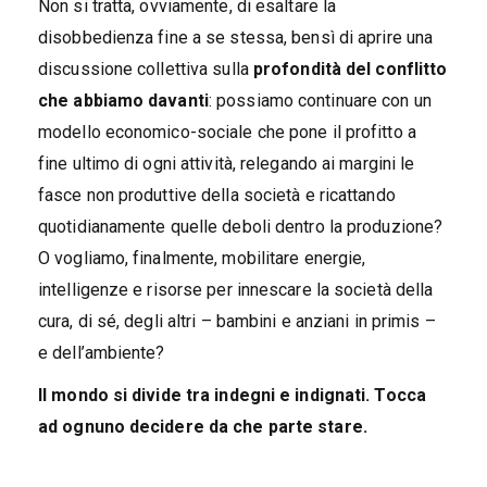
Non si tratta, ovviamente, di esaltare la
disobbedienza fine a se stessa, bensì di aprire una
discussione collettiva sulla
profondità del conflitto
che abbiamo davanti
: possiamo continuare con un
modello economico-sociale che pone il profitto a
fine ultimo di ogni attività, relegando ai margini le
fasce non produttive della società e ricattando
quotidianamente quelle deboli dentro la produzione?
O vogliamo, finalmente, mobilitare energie,
intelligenze e risorse per innescare la società della
cura, di sé, degli altri – bambini e anziani in primis –
e dell’ambiente?
Il mondo si divide tra indegni e indignati. Tocca
ad ognuno decidere da che parte stare.