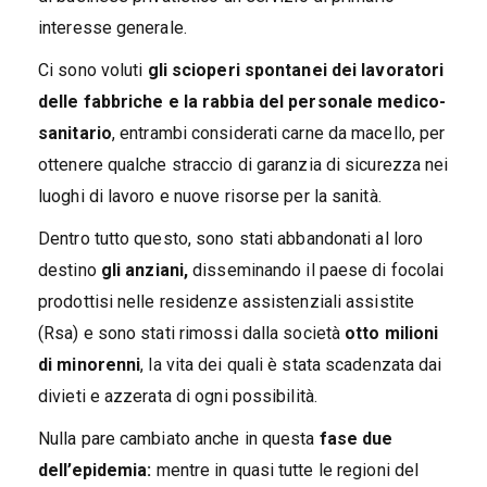
interesse generale.
Ci sono voluti
gli scioperi spontanei dei lavoratori
delle fabbriche e la rabbia del personale medico-
sanitario
, entrambi considerati carne da macello, per
ottenere qualche straccio di garanzia di sicurezza nei
luoghi di lavoro e nuove risorse per la sanità.
Dentro tutto questo, sono stati abbandonati al loro
destino
gli anziani,
disseminando il paese di focolai
prodottisi nelle residenze assistenziali assistite
(Rsa) e sono stati rimossi dalla società
otto milioni
di minorenni
, la vita dei quali è stata scadenzata dai
divieti e azzerata di ogni possibilità.
Nulla pare cambiato anche in questa
fase due
dell’epidemia:
mentre in quasi tutte le regioni del