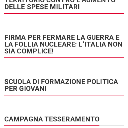
TERRITORIO CONTRO L’AUMENTO
DELLE SPESE MILITARI
FIRMA PER FERMARE LA GUERRA E
LA FOLLIA NUCLEARE: L’ITALIA NON
SIA COMPLICE!
SCUOLA DI FORMAZIONE POLITICA
PER GIOVANI
CAMPAGNA TESSERAMENTO