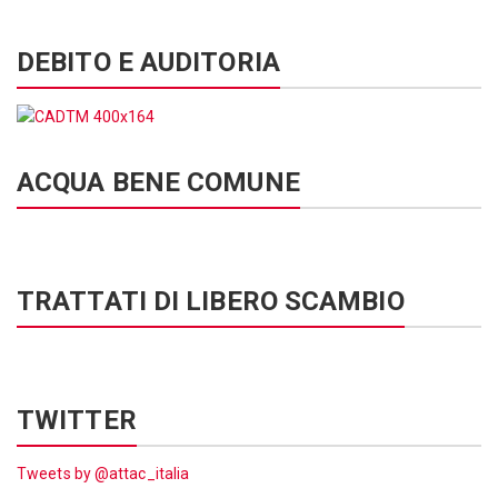
DEBITO E AUDITORIA
ACQUA BENE COMUNE
TRATTATI DI LIBERO SCAMBIO
TWITTER
Tweets by @attac_italia