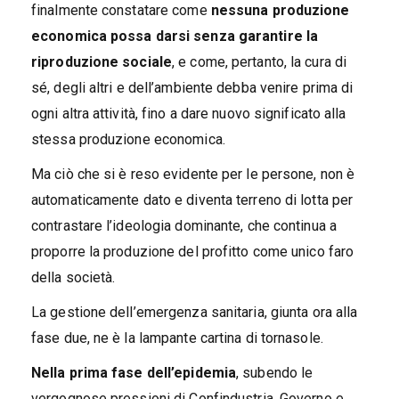
finalmente constatare come
nessuna produzione
economica possa darsi senza garantire la
riproduzione sociale
, e come, pertanto, la cura di
sé, degli altri e dell’ambiente debba venire prima di
ogni altra attività, fino a dare nuovo significato alla
stessa produzione economica.
Ma ciò che si è reso evidente per le persone, non è
automaticamente dato e diventa terreno di lotta per
contrastare l’ideologia dominante, che continua a
proporre la produzione del profitto come unico faro
della società.
La gestione dell’emergenza sanitaria, giunta ora alla
fase due, ne è la lampante cartina di tornasole.
Nella prima fase dell’epidemia
, subendo le
vergognose pressioni di Confindustria, Governo e