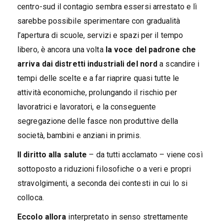
centro-sud il contagio sembra essersi arrestato e lì
sarebbe possibile sperimentare con gradualità
l’apertura di scuole, servizi e spazi per il tempo
libero, è ancora una volta
la voce del padrone che
arriva dai distretti industriali del nord
a scandire i
tempi delle scelte e a far riaprire quasi tutte le
attività economiche, prolungando il rischio per
lavoratrici e lavoratori, e la conseguente
segregazione delle fasce non produttive della
società, bambini e anziani in primis.
Il diritto alla salute
– da tutti acclamato – viene così
sottoposto a riduzioni filosofiche o a veri e propri
stravolgimenti, a seconda dei contesti in cui lo si
colloca.
Eccolo allora
interpretato in senso strettamente