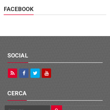
FACEBOOK
SOCIAL
CERCA
Cerca