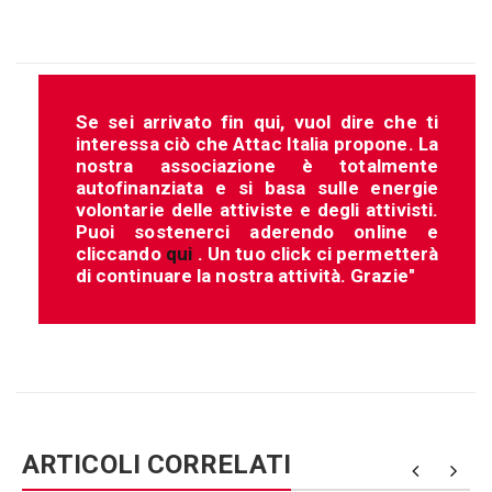
Se sei arrivato fin qui, vuol dire che ti
interessa ciò che Attac Italia propone. La
nostra associazione è totalmente
autofinanziata e si basa sulle energie
volontarie delle attiviste e degli attivisti.
Puoi sostenerci aderendo online e
cliccando
qui
. Un tuo click ci permetterà
di continuare la nostra attività. Grazie"
ARTICOLI CORRELATI