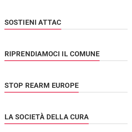
SOSTIENI ATTAC
RIPRENDIAMOCI IL COMUNE
STOP REARM EUROPE
LA SOCIETÀ DELLA CURA