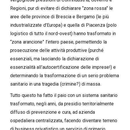
Regioni, pur di evitare di dichiarare “zona rossa” le
aree delle province di Brescia e Bergamo (le più
industrializzate d’Europa) e quella di Piacenza (polo
logistico di tutto il nord-ovest) hanno trasformato in
“zona arancione” l’intero paese, permettendo la
prosecuzione delle attività produttive (purché
essenziali, ma lasciando la dichiarazione di
essenzialità all’autocertificazione delle imprese!) e
determinando la trasformazione di un serio problema
sanitario in una tragedia (crimine?) di massa.
Tutto questo ha fatto il paio con un sistema sanitario
trasformato, negli anni, da presidio territorialmente
diffuso di prevenzione e cura, ad azienda
ospedaliera centralizzata, facendo diventare terreno
di business privatistico un servizio di primario