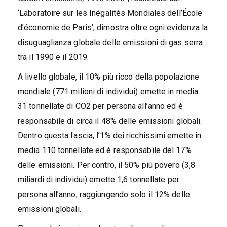
‘Laboratoire sur les Inégalités Mondiales dell’École
d’économie de Paris’, dimostra oltre ogni evidenza la
disuguaglianza globale delle emissioni di gas serra
tra il 1990 e il 2019.
A livello globale, il 10% più ricco della popolazione
mondiale (771 milioni di individui) emette in media
31 tonnellate di CO2 per persona all’anno ed è
responsabile di circa il 48% delle emissioni globali.
Dentro questa fascia, l’1% dei ricchissimi emette in
media 110 tonnellate ed è responsabile del 17%
delle emissioni. Per contro, il 50% più povero (3,8
miliardi di individui) emette 1,6 tonnellate per
persona all’anno, raggiungendo solo il 12% delle
emissioni globali.