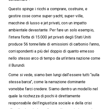
Questo spinge i ricchi a comprare, costruire, e
gestire cose come super-yacht, super-ville,
macchine di lusso e jet privati, con un impatto
ambientale devastante. Per fare un solo esempio,
l’intera flotta di 15.000 jet privati degli Stati Uniti
produce 56 tonnellate di emissioni di carbonio l’anno,
corrispondenti a più del doppio di quanto emesso
nello stesso arco di tempo da un’intera nazione come
il Burundi.
Come si vede, siamo ben lungi dall’essere tutti “sulla
stessa barca”, come la narrazione dominante
vorrebbe farci credere. Siamo dentro un modello nel
quale la ricchezza di pochi è direttamente
responsabile dell’ingiustizia sociale e della crisi