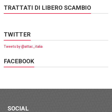
TRATTATI DI LIBERO SCAMBIO
TWITTER
Tweets by @attac_italia
FACEBOOK
SOCIAL