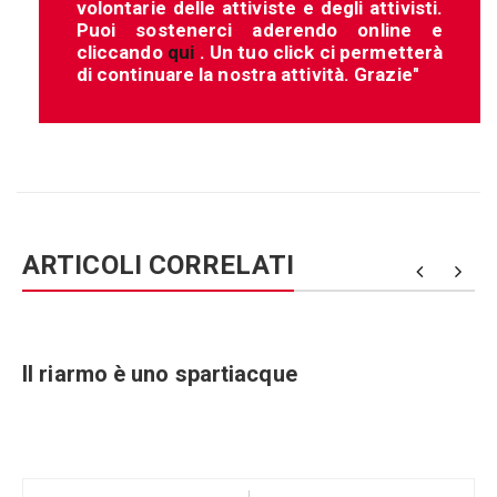
volontarie delle attiviste e degli attivisti.
Puoi sostenerci aderendo online e
cliccando
qui
. Un tuo click ci permetterà
di continuare la nostra attività. Grazie"
ARTICOLI CORRELATI
Il riarmo è uno spartiacque
Navigazione