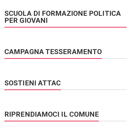
SCUOLA DI FORMAZIONE POLITICA
PER GIOVANI
CAMPAGNA TESSERAMENTO
SOSTIENI ATTAC
RIPRENDIAMOCI IL COMUNE