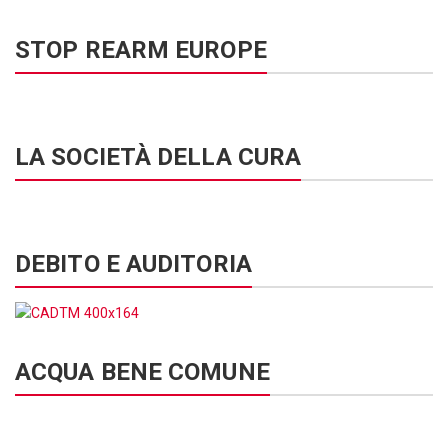
STOP REARM EUROPE
LA SOCIETÀ DELLA CURA
DEBITO E AUDITORIA
ACQUA BENE COMUNE