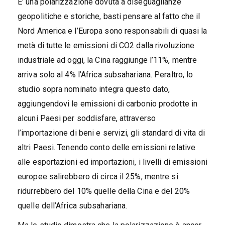
E’ una polarizzazione dovuta a diseguaglianze
geopolitiche e storiche, basti pensare al fatto che il
Nord America e l’Europa sono responsabili di quasi la
metà di tutte le emissioni di CO2 dalla rivoluzione
industriale ad oggi, la Cina raggiunge l’11%, mentre
arriva solo al 4% l’Africa subsahariana. Peraltro, lo
studio sopra nominato integra questo dato,
aggiungendovi le emissioni di carbonio prodotte in
alcuni Paesi per soddisfare, attraverso
l’importazione di beni e servizi, gli standard di vita di
altri Paesi. Tenendo conto delle emissioni relative
alle esportazioni ed importazioni, i livelli di emissioni
europee salirebbero di circa il 25%, mentre si
ridurrebbero del 10% quelle della Cina e del 20%
quelle dell’Africa subsahariana.