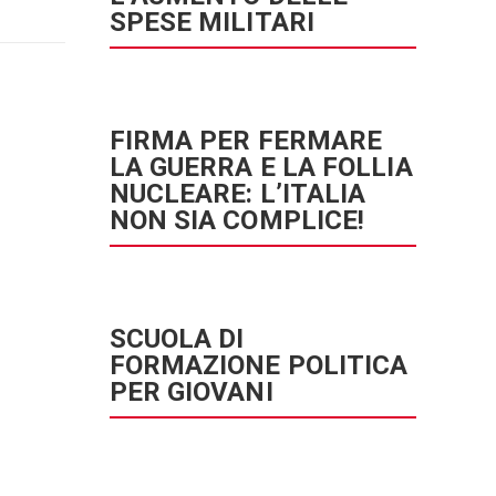
SPESE MILITARI
FIRMA PER FERMARE
LA GUERRA E LA FOLLIA
NUCLEARE: L’ITALIA
NON SIA COMPLICE!
SCUOLA DI
FORMAZIONE POLITICA
PER GIOVANI