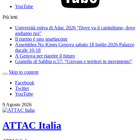
YouTube
Più letti
Università estiva di Attac 2026 “Dove va il capitalismo, dove
andiamo noi”
Il riarmo è uno spartiacque
Assemblea No Kings Genova sabato 18 luglio 2026 Palazzo
ducale 10-18
A Genova per riaprire il futuro
Granello di Sabbia n.57: “Giovani e territori in movimento”
Skip to content
Facebook
Twitter
YouTube
9 Agosto 2026
ATTAC Italia