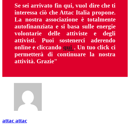
Se sei arrivato fin qui, vuol dire che ti
interessa ciò che Attac Italia propone.
La nostra associazione è totalmente
autofinanziata e si basa sulle energie
volontarie delle attiviste e degli
attivisti. Puoi sostenerci aderendo
online e cliccando
qui
. Un tuo click ci
permetterà di continuare la nostra
attività. Grazie"
attac attac