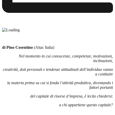
di Pino Cosentino
(Attac Italia)
Nel momento in cui conoscenze, competenze, motivazioni,
inclinazioni,
creatività, doti personali e tendenze attitudinali dell’individuo vanno
a costituire
la materia prima su cui si fonda l’attività produttiva, diventando i
fattori portanti
del capitale di risorse d’impresa, è lecito chiedersi:
a chi appartiene questo capitale?