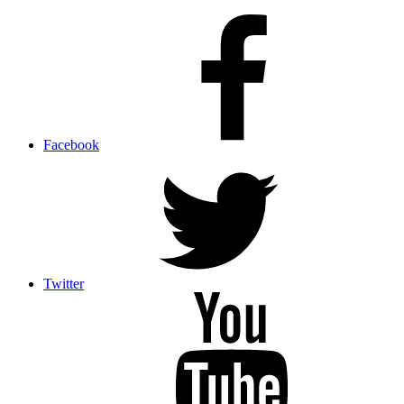
Facebook
Twitter