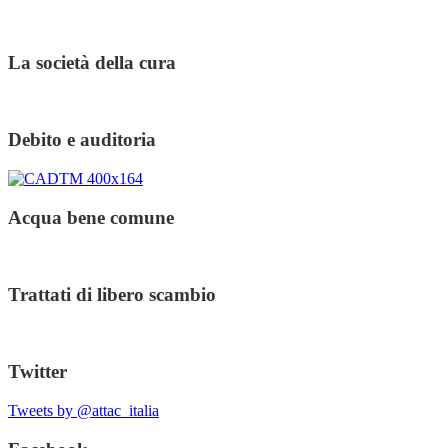
La società della cura
Debito e auditoria
Acqua bene comune
Trattati di libero scambio
Twitter
Tweets by @attac_italia