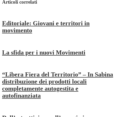
Articoli correlati
Editoriale: Giovani e territori in
movimento
La sfida per i nuovi Movimenti
“Libera Fiera del Territorio” – In Sabina
distribuzione dei prodotti locali
completamente autogestita e
autofinanziata