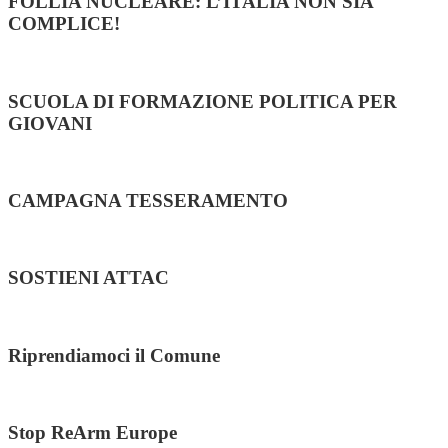
FOLLIA NUCLEARE: L’ITALIA NON SIA
COMPLICE!
SCUOLA DI FORMAZIONE POLITICA PER
GIOVANI
CAMPAGNA TESSERAMENTO
SOSTIENI ATTAC
Riprendiamoci il Comune
Stop ReArm Europe